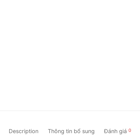
0
Description
Thông tin bổ sung
Đánh giá