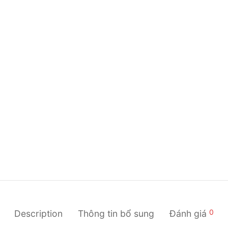
0
Description
Thông tin bổ sung
Đánh giá