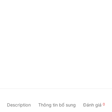
0
Description
Thông tin bổ sung
Đánh giá