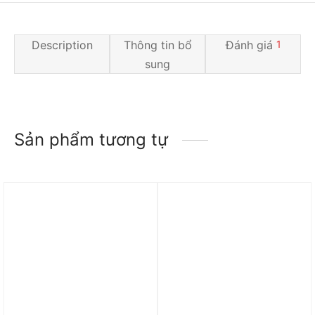
Description
Thông tin bổ
Đánh giá
1
sung
Sản phẩm tương tự