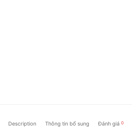
0
Description
Thông tin bổ sung
Đánh giá