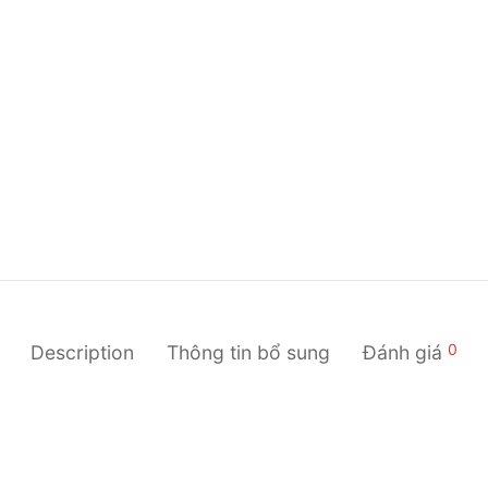
0
Description
Thông tin bổ sung
Đánh giá