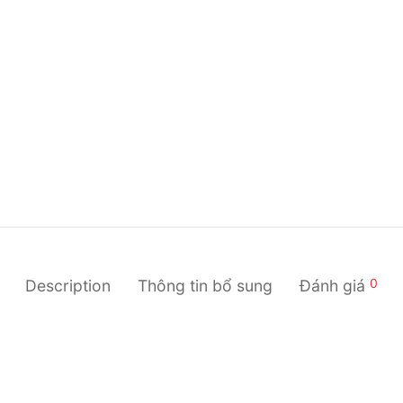
0
Description
Thông tin bổ sung
Đánh giá