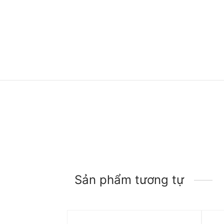
Sản phẩm tương tự