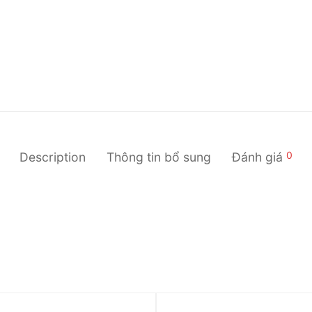
0
Description
Thông tin bổ sung
Đánh giá