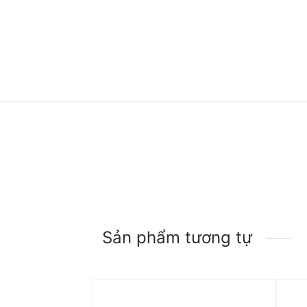
Sản phẩm tương tự