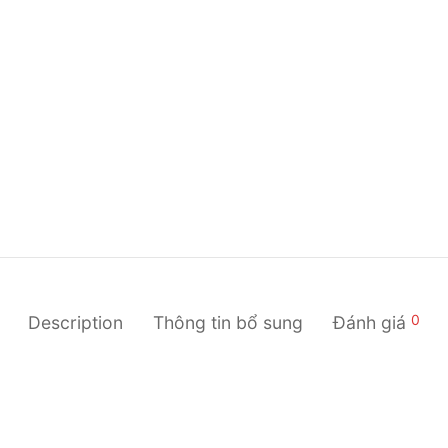
0
Description
Thông tin bổ sung
Đánh giá