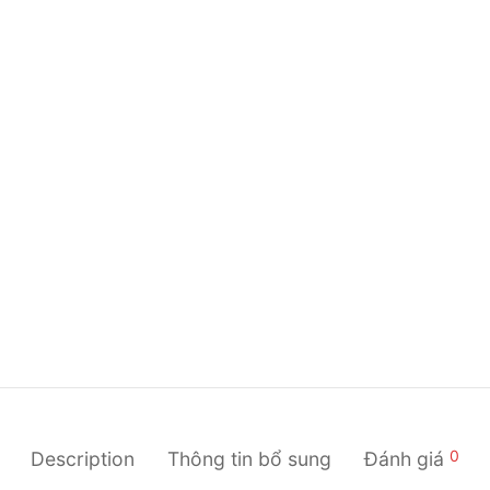
0
Description
Thông tin bổ sung
Đánh giá