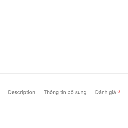
0
Description
Thông tin bổ sung
Đánh giá