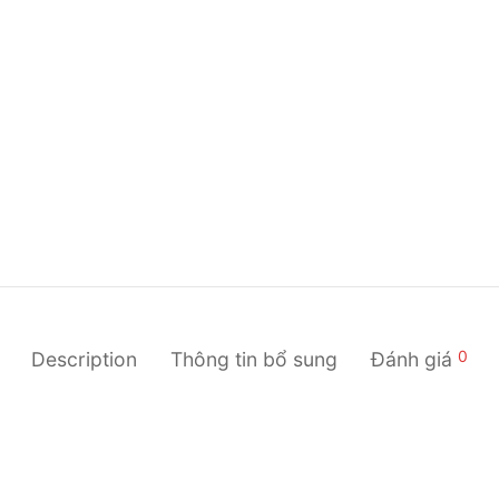
0
Description
Thông tin bổ sung
Đánh giá