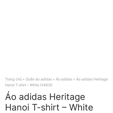
Trang chủ
»
Quần áo adidas
»
Áo adidas
» Áo adidas Heritage
Hanoi T-shirt – White IV4630
Áo adidas Heritage
Hanoi T-shirt – White