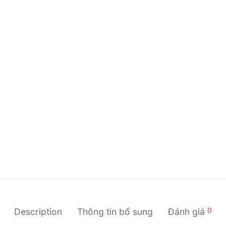
0
Description
Thông tin bổ sung
Đánh giá