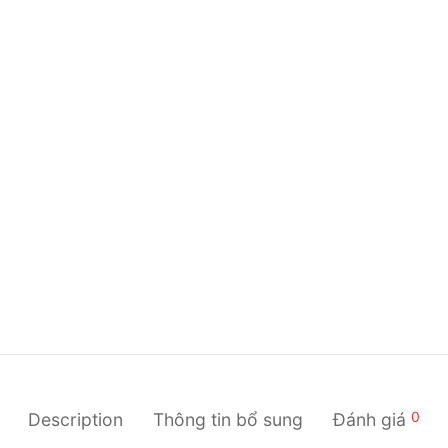
0
Description
Thông tin bổ sung
Đánh giá