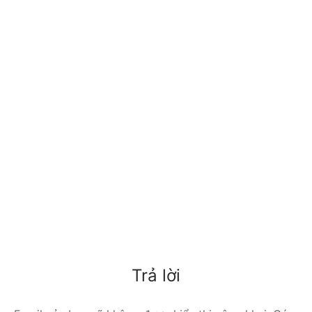
Trả lời