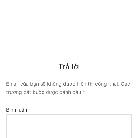
Trả lời
Email của bạn sẽ không được hiển thị công khai.
Các
trường bắt buộc được đánh dấu
*
Bình luận