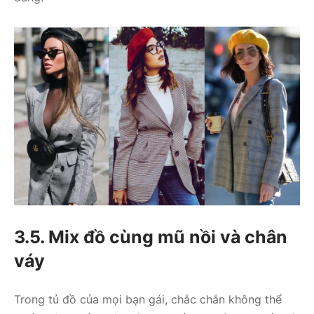
3.5. Mix đồ cùng mũ nồi và chân
váy
Trong tủ đồ của mọi bạn gái, chắc chắn không thể