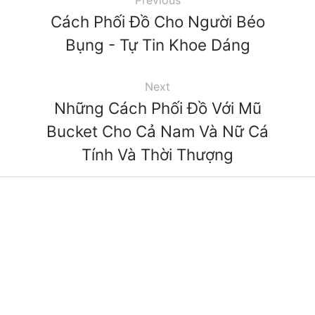
Cách Phối Đồ Cho Người Béo
Bụng - Tự Tin Khoe Dáng
Next
Những Cách Phối Đồ Với Mũ
Bucket Cho Cả Nam Và Nữ Cá
Tính Và Thời Thượng