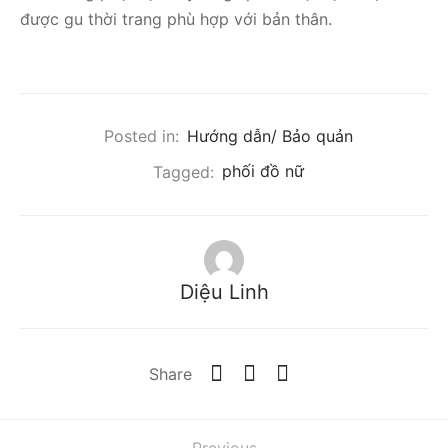
được gu thời trang phù hợp với bản thân.
Posted in:
Hướng dẫn/ Bảo quản
Tagged:
phối đồ nữ
Diệu Linh
Share
Previous