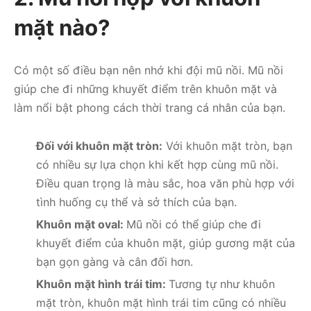
mặt nào?
Có một số điều bạn nên nhớ khi đội mũ nồi. Mũ nồi
giúp che đi những khuyết điểm trên khuôn mặt và
làm nổi bật phong cách thời trang cá nhân của bạn.
Đối với khuôn mặt tròn:
Với khuôn mặt tròn, bạn
có nhiều sự lựa chọn khi kết hợp cùng mũ nồi.
Điều quan trọng là màu sắc, hoa văn phù hợp với
tình huống cụ thể và sở thích của bạn.
Khuôn mặt oval:
Mũ nồi có thể giúp che đi
khuyết điểm của khuôn mặt, giúp gương mặt của
bạn gọn gàng và cân đối hơn.
Khuôn mặt hình trái tim:
Tương tự như khuôn
mặt tròn, khuôn mặt hình trái tim cũng có nhiều