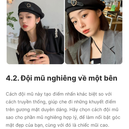
4.2. Đội mũ nghiêng về một bên
Cách đội mũ này tạo điểm nhấn khác biệt so với
cách truyền thống, giúp che đi những khuyết điểm
trên gương mặt duyên dáng. Hãy chọn cách đội mũ
sao cho phần mũ nghiêng hợp lý, để làm nổi bật góc
mặt đẹp của bạn, cùng với đó là chiếc mũi cao.