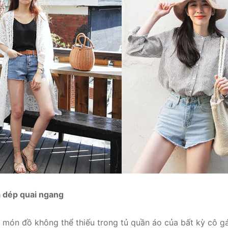
 dép quai ngang
 món đồ không thể thiếu trong tủ quần áo của bất kỳ cô gá