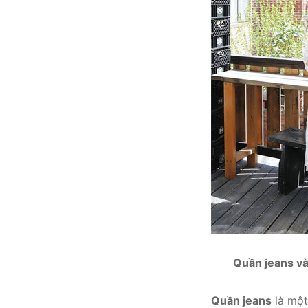
Quần jeans và
Quần jeans
là một