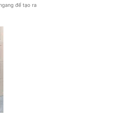
ngang để tạo ra