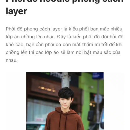
layer
Phối đồ phong cách layer là kiểu phối bạn mặc nhiều
lớp áo chồng lên nhau. Đây là kiểu phối đồ đòi hỏi độ
khó cao, bạn cần phải có con mắt thẩm mĩ tốt để khi
chồng lên thì các lớp áo sẽ làm nổi bật màu sắc của
nhau.