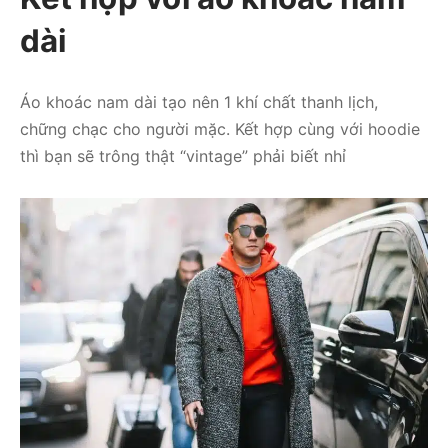
dài
Áo khoác nam dài tạo nên 1 khí chất thanh lịch,
chững chạc cho người mặc. Kết hợp cùng với hoodie
thì bạn sẽ trông thật “vintage” phải biết nhỉ