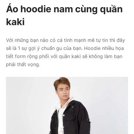
Áo hoodie nam cùng quần
kaki
Với những bạn nào có cá tính mạnh mẽ tự tin thì đây
sẽ là 1 sự gợi ý chuẩn gu của bạn. Hoodie nhiều họa
tiết form rộng phối với quần kaki sẽ không làm bạn
phải thất vọng.