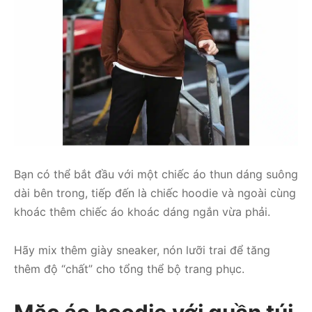
Bạn có thể bắt đầu với một chiếc áo thun dáng suông
dài bên trong, tiếp đến là chiếc hoodie và ngoài cùng
khoác thêm chiếc áo khoác dáng ngắn vừa phải.
Hãy mix thêm giày sneaker, nón lưỡi trai để tăng
thêm độ “chất” cho tổng thể bộ trang phục.