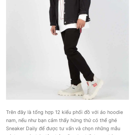
Trên đây là tổng hợp 12 kiểu phối đồ với áo hoodie
nam, nếu như bạn cảm thấy hứng thứ có thể ghé
Sneaker Daily để được tư vấn và chọn những mẫu