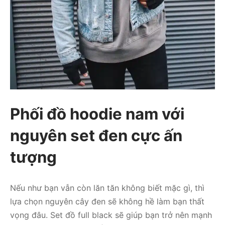
Phối đồ hoodie nam với
nguyên set đen cực ấn
tượng
Nếu như bạn vẫn còn lăn tăn không biết mặc gì, thì
lựa chọn nguyên cây đen sẽ không hề làm bạn thất
vọng đâu. Set đồ full black sẽ giúp bạn trở nên mạnh