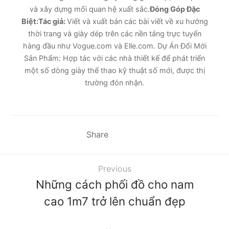
và xây dựng mối quan hệ xuất sắc.
Đóng Góp Đặc
Biệt:
Tác giả:
Viết và xuất bản các bài viết về xu hướng
thời trang và giày dép trên các nền tảng trực tuyến
hàng đầu như Vogue.com và Elle.com. Dự Án Đổi Mới
Sản Phẩm: Hợp tác với các nhà thiết kế để phát triển
một số dòng giày thể thao kỹ thuật số mới, được thị
trường đón nhận.
Share
Previous
Những cách phối đồ cho nam
cao 1m7 trở lên chuẩn đẹp