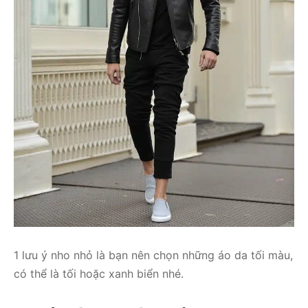
1 lưu ý nho nhỏ là bạn nên chọn những áo da tối màu,
có thể là tối hoặc xanh biển nhé.