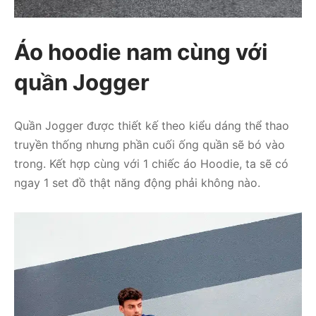
Áo hoodie nam cùng với
quần Jogger
Quần Jogger được thiết kế theo kiểu dáng thể thao
truyền thống nhưng phần cuối ống quần sẽ bó vào
trong. Kết hợp cùng với 1 chiếc áo Hoodie, ta sẽ có
ngay 1 set đồ thật năng động phải không nào.