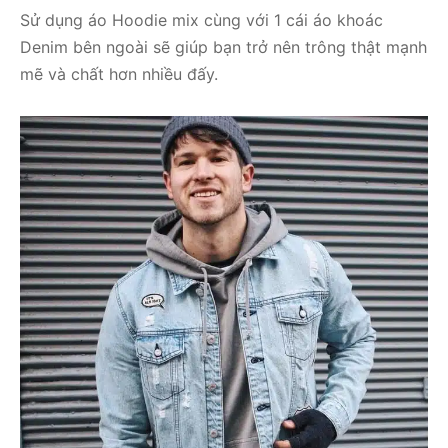
Sử dụng áo Hoodie mix cùng với 1 cái áo khoác
Denim bên ngoài sẽ giúp bạn trở nên trông thật mạnh
mẽ và chất hơn nhiều đấy.