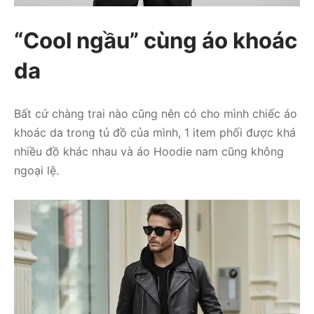
“Cool ngầu” cùng áo khoác
da
Bất cứ chàng trai nào cũng nên có cho mình chiếc áo
khoác da trong tủ đồ của mình, 1 item phối được khá
nhiều đồ khác nhau và áo Hoodie nam cũng không
ngoại lệ.