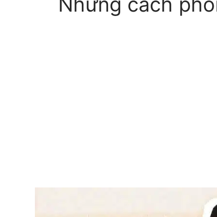
Những cách phối