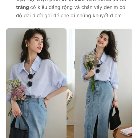
trắng
có kiểu dáng rộng và chân váy denim có
độ dài dưới gối để che đi những khuyết điểm.