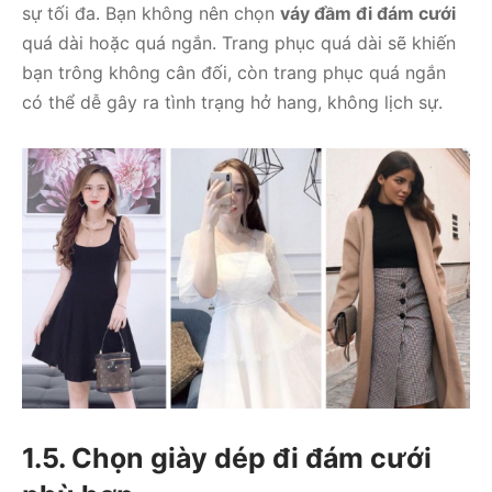
sự tối đa. Bạn không nên chọn
váy đầm đi đám cưới
quá dài hoặc quá ngắn. Trang phục quá dài sẽ khiến
bạn trông không cân đối, còn trang phục quá ngắn
có thể dễ gây ra tình trạng hở hang, không lịch sự.
1.5. Chọn giày dép đi đám cưới