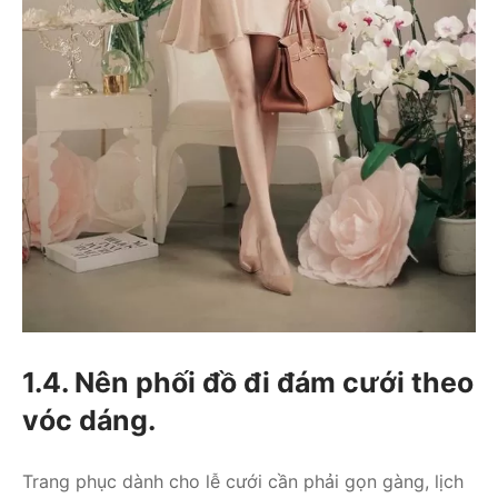
1.4. Nên phối đồ đi đám cưới theo
vóc dáng.
Trang phục dành cho lễ cưới cần phải gọn gàng, lịch