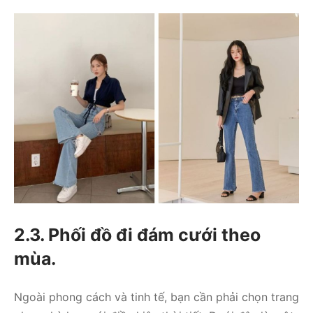
2.3. Phối đồ đi đám cưới theo
mùa.
Ngoài phong cách và tinh tế, bạn cần phải chọn trang