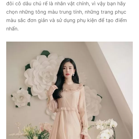
đôi cô dâu chú rể là nhân vật chính, vì vậy bạn hãy
chọn những tông màu trung tính, những trang phục
màu sắc đơn giản và sử dụng phụ kiện để tạo điểm
nhấn.