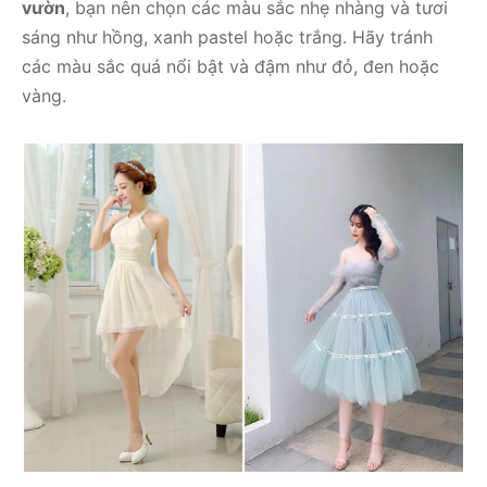
vườn
, bạn nên chọn các màu sắc nhẹ nhàng và tươi
sáng như hồng, xanh pastel hoặc trắng. Hãy tránh
các màu sắc quá nổi bật và đậm như đỏ, đen hoặc
vàng.