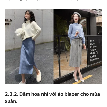
2.3.2. Đầm hoa nhí với áo blazer cho mùa
xuân.