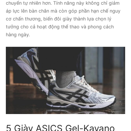
chuyển tự nhiên hơn. Tính năng này không chỉ giảm
áp lực lên bàn chân mà còn góp phần hạn chế nguy
cơ chấn thương, biến đôi giày thành lựa chọn lý
tưởng cho cả hoạt động thể thao và phong cách
hàng ngày.
5 Giày ASICS Gel-Kayano