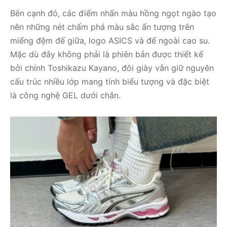
Bên cạnh đó, các điểm nhấn màu hồng ngọt ngào tạo
nên những nét chấm phá màu sắc ấn tượng trên
miếng đệm đế giữa, logo ASICS và đế ngoài cao su.
Mặc dù đây không phải là phiên bản được thiết kế
bởi chính Toshikazu Kayano, đôi giày vẫn giữ nguyên
cấu trúc nhiều lớp mang tính biểu tượng và đặc biệt
là công nghệ GEL dưới chân.