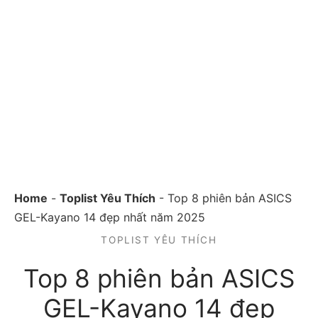
Home
-
Toplist Yêu Thích
-
Top 8 phiên bản ASICS
GEL-Kayano 14 đẹp nhất năm 2025
TOPLIST YÊU THÍCH
Top 8 phiên bản ASICS
GEL-Kayano 14 đẹp