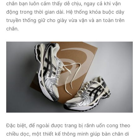
chân bạn luôn cảm thấy dễ chịu, ngay cả khi vận
động trong thời gian dài. Hệ thống khóa buộc dây
truyền thống giữ cho giày vừa vặn và an toàn trên
chân.
Đặc biệt, đế ngoài được trang bị rãnh uốn cong theo
chiều dọc, một thiết kế thông minh giúp bàn chân di