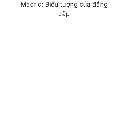
Madrid: Biểu tượng của đẳng
cấp