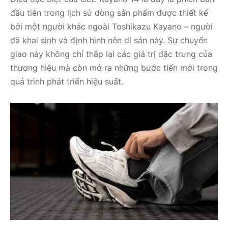
đầu tiên trong lịch sử dòng sản phẩm được thiết kế
bởi một người khác ngoài Toshikazu Kayano – người
đã khai sinh và định hình nên di sản này. Sự chuyển
giao này không chỉ thắp lại các giá trị đặc trưng của
thương hiệu mà còn mở ra những bước tiến mới trong
quá trình phát triển hiệu suất.