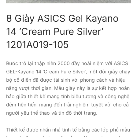
8 Giày ASICS Gel Kayano
14 ‘Cream Pure Silver’
1201A019-105
Bước trở lại thập niên 2000 đầy hoài niệm với ASICS
GEL-Kayano 14 ‘Cream Pure Silver’, một đôi giày chạy
bộ cổ điển đã được tái sinh với phong cách và hiệu
năng vượt thời gian. Mẫu giày này là sự kết hợp hoàn
hảo giữa thiết kế mang tính biểu tượng và công nghệ
đệm tiên tiến, mang đến trải nghiệm tuyệt vời cho cả
người yêu thể thao và tín đồ thời trang.
Thiết kế được nhấn nhá tinh tế bằng các lớp phủ màu