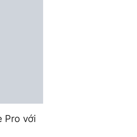
 Pro với