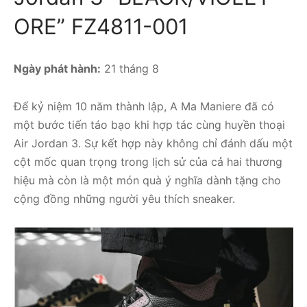
ORE” FZ4811-001
Ngày phát hành:
21 tháng 8
Để kỷ niệm 10 năm thành lập, A Ma Maniere đã có
một bước tiến táo bạo khi hợp tác cùng huyền thoại
Air Jordan 3. Sự kết hợp này không chỉ đánh dấu một
cột mốc quan trọng trong lịch sử của cả hai thương
hiệu mà còn là một món quà ý nghĩa dành tặng cho
cộng đồng những người yêu thích sneaker.