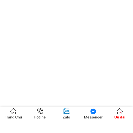
Trang Chủ
Hotline
Zalo
Messenger
Ưu đãi