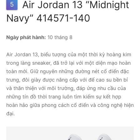
Air Jordan 13 “Midnight
5
Navy” 414571-140
Ngày phát hành:
10 tháng 8
Air Jordan 13, biểu tượng của một thời kỳ hoàng kim
trong làng sneaker, đã trở lại với một diện mạo hoàn
toàn mới. Giữ nguyên những đường nét cổ điển đặc
trưng, đôi giày được nâng cấp với đế cao su bền bỉ
và thân thiện với môi trường, đáp ứng nhu cầu của
những tín đồ thời trang luôn tìm kiếm sự kết hợp
hoàn hảo giữa phong cách cổ điển và công nghệ hiện
đại.