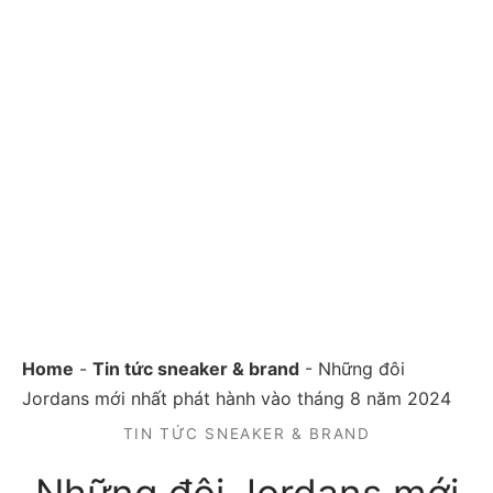
Home
-
Tin tức sneaker & brand
-
Những đôi
Jordans mới nhất phát hành vào tháng 8 năm 2024
TIN TỨC SNEAKER & BRAND