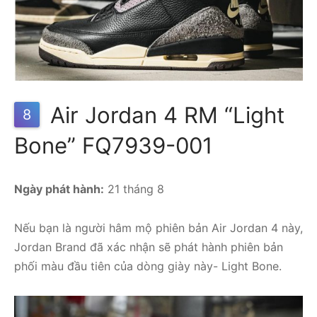
Air Jordan 4 RM “Light
8
Bone” FQ7939-001
Ngày phát hành:
21 tháng 8
Nếu bạn là người hâm mộ phiên bản Air Jordan 4 này,
Jordan Brand đã xác nhận sẽ phát hành phiên bản
phối màu đầu tiên của dòng giày này- Light Bone.