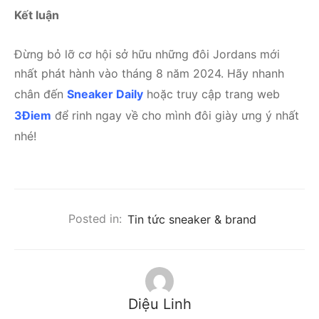
Kết luận
Đừng bỏ lỡ cơ hội sở hữu những đôi Jordans mới
nhất phát hành vào tháng 8 năm 2024. Hãy nhanh
chân đến
Sneaker Daily
hoặc truy cập trang web
3Điem
để rinh ngay về cho mình đôi giày ưng ý nhất
nhé!
Posted in:
Tin tức sneaker & brand
Diệu Linh