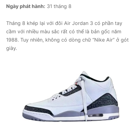
Ngày phát hành:
31 tháng 8
Tháng 8 khép lại với đôi Air Jordan 3 có phần tay
cầm với nhiều màu sắc rất có thể là bản gốc năm
1988. Tuy nhiên, không có dòng chữ “Nike Air” ở gót
giày.