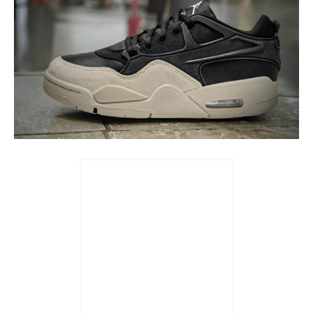
Trả góp 0%