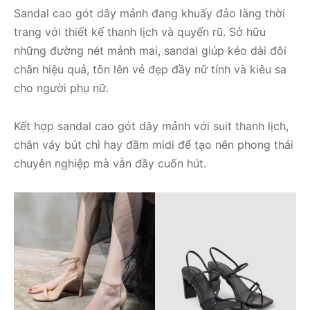
Sandal cao gót dây mảnh đang khuấy đảo làng thời
trang với thiết kế thanh lịch và quyến rũ. Sở hữu
những đường nét mảnh mai, sandal giúp kéo dài đôi
chân hiệu quả, tôn lên vẻ đẹp đầy nữ tính và kiêu sa
cho người phụ nữ.
Kết hợp sandal cao gót dây mảnh với suit thanh lịch,
chân váy bút chì hay đầm midi để tạo nên phong thái
chuyên nghiệp mà vẫn đầy cuốn hút.