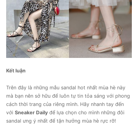
Kết luận
Trên đây là những mẫu sandal hot nhất mùa hè này
mà bạn nên sở hữu để luôn tự tin tỏa sáng với phong
cách thời trang của riêng mình. Hãy nhanh tay đến
với
Sneaker Daily
để lựa chọn cho mình những đôi
sandal ưng ý nhất để tận hưởng mùa hè rực rỡ!