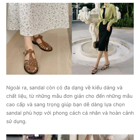
Ngoài ra, sandal còn có đa dạng về kiểu dáng và
chất liệu, từ những mẫu đơn giản cho đến những mẫu
cao cấp và sang trọng giúp bạn dễ dàng lựa chọn
sandal phù hợp với phong cách cá nhân và hoàn cảnh
sử dụng.