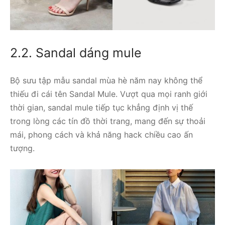
2.2. Sandal dáng mule
Bộ sưu tập mẫu sandal mùa hè năm nay không thể
thiếu đi cái tên Sandal Mule. Vượt qua mọi ranh giới
thời gian, sandal mule tiếp tục khẳng định vị thế
trong lòng các tín đồ thời trang, mang đến sự thoải
mái, phong cách và khả năng hack chiều cao ấn
tượng.