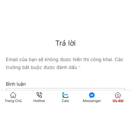
Trả lời
Email của bạn sẽ không được hiển thị công khai.
Các
trường bắt buộc được đánh dấu
*
Bình luận
Trang Chủ
Hotline
Zalo
Messenger
Ưu đãi