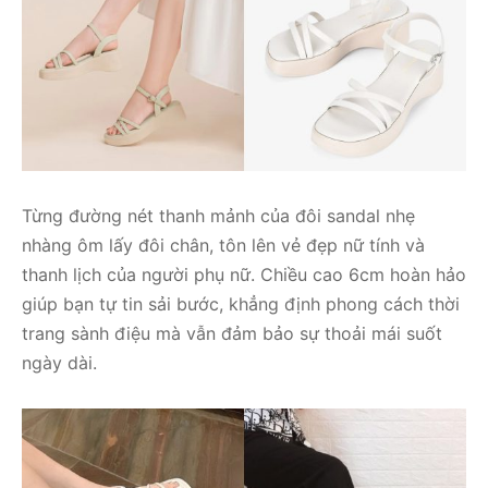
Từng đường nét thanh mảnh của đôi sandal nhẹ
nhàng ôm lấy đôi chân, tôn lên vẻ đẹp nữ tính và
thanh lịch của người phụ nữ. Chiều cao 6cm hoàn hảo
giúp bạn tự tin sải bước, khẳng định phong cách thời
trang sành điệu mà vẫn đảm bảo sự thoải mái suốt
ngày dài.