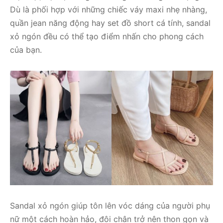
Dù là phối hợp với những chiếc váy maxi nhẹ nhàng,
quần jean năng động hay set đồ short cá tính, sandal
xỏ ngón đều có thể tạo điểm nhấn cho phong cách
của bạn.
Sandal xỏ ngón giúp tôn lên vóc dáng của người phụ
nữ một cách hoàn hảo, đôi chân trở nên thon gọn và