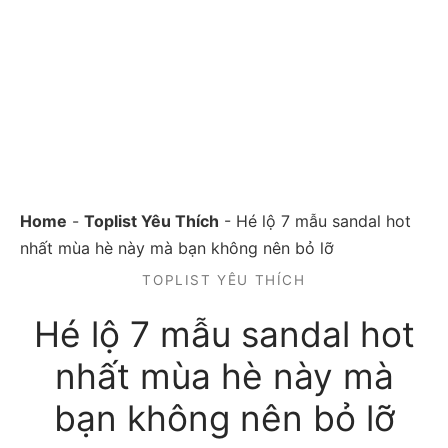
Home
-
Toplist Yêu Thích
-
Hé lộ 7 mẫu sandal hot
nhất mùa hè này mà bạn không nên bỏ lỡ
TOPLIST YÊU THÍCH
Hé lộ 7 mẫu sandal hot
nhất mùa hè này mà
bạn không nên bỏ lỡ