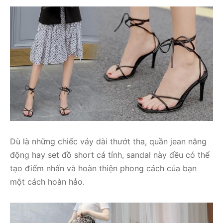
Dù là những chiếc váy dài thướt tha, quần jean năng
động hay set đồ short cá tính, sandal này đều có thể
tạo điểm nhấn và hoàn thiện phong cách của bạn
một cách hoàn hảo.