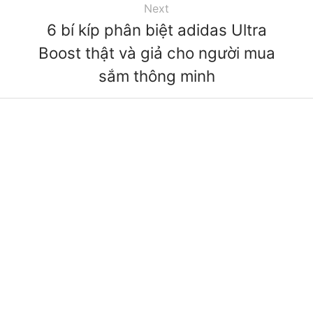
Next
6 bí kíp phân biệt adidas Ultra
Boost thật và giả cho người mua
sắm thông minh