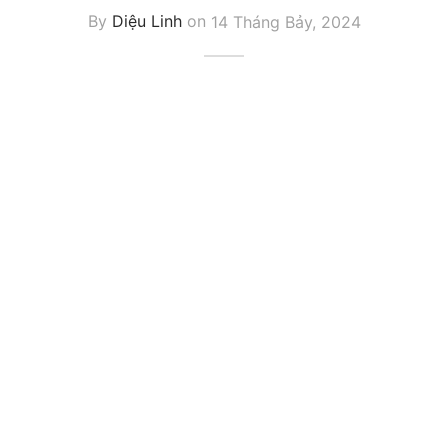
By
Diệu Linh
on
14 Tháng Bảy, 2024