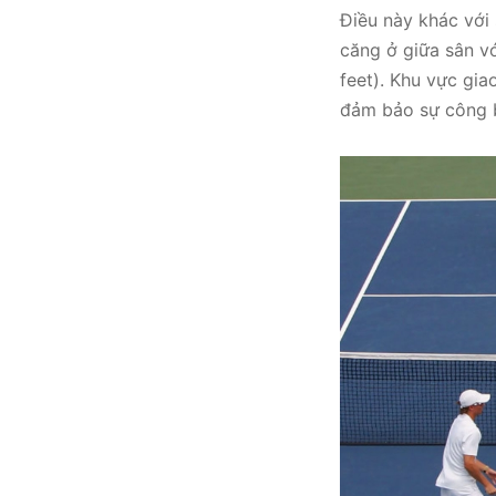
Điều này khác với 
căng ở giữa sân với
feet). Khu vực gia
đảm bảo sự công b