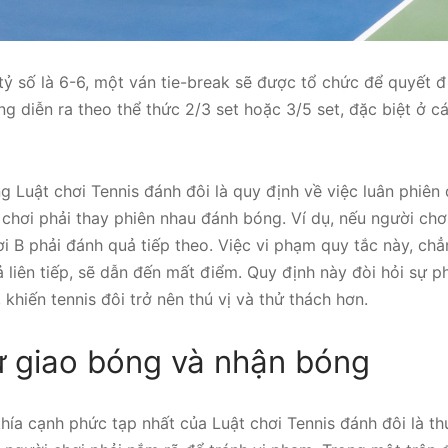
ỷ số là 6-6, một ván tie-break sẽ được tổ chức để quyết đị
g diễn ra theo thể thức 2/3 set hoặc 3/5 set, đặc biệt ở cá
g Luật chơi Tennis đánh đôi là quy định về việc luân phiên
 chơi phải thay phiên nhau đánh bóng. Ví dụ, nếu người ch
ơi B phải đánh quả tiếp theo. Việc vi phạm quy tắc này, ch
 liên tiếp, sẽ dẫn đến mất điểm. Quy định này đòi hỏi sự p
 khiến tennis đôi trở nên thú vị và thử thách hơn.
 giao bóng và nhận bóng
hía cạnh phức tạp nhất của Luật chơi Tennis đánh đôi là th