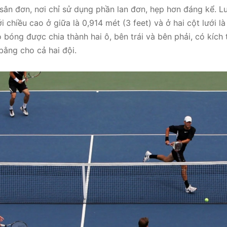
sân đơn, nơi chỉ sử dụng phần lan đơn, hẹp hơn đáng kể. L
 chiều cao ở giữa là 0,914 mét (3 feet) và ở hai cột lưới là
o bóng được chia thành hai ô, bên trái và bên phải, có kích
ằng cho cả hai đội.