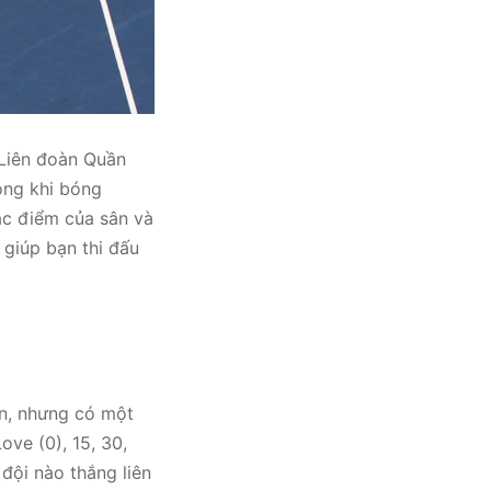
 Liên đoàn Quần
ong khi bóng
ặc điểm của sân và
 giúp bạn thi đấu
ơn, nhưng có một
ove (0), 15, 30,
đội nào thắng liên