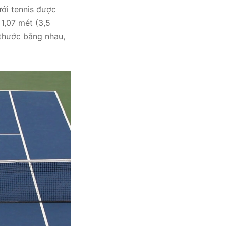
ưới tennis được
 1,07 mét (3,5
 thước bằng nhau,