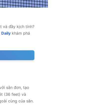
t và đầy kịch tính?
 Daily
khám phá
với sân đơn, tạo
ét (36 feet) và
goài cùng của sân.