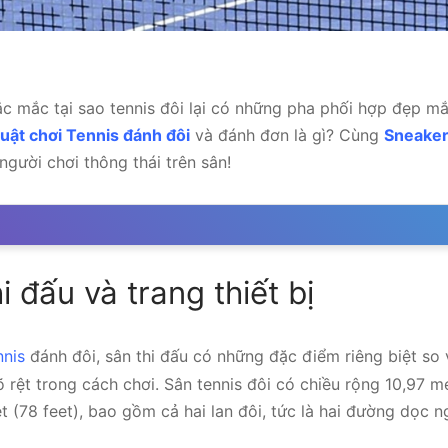
c mắc tại sao tennis đôi lại có những pha phối hợp đẹp mắ
uật chơi Tennis đánh đôi
và đánh đơn là gì? Cùng
Sneaker
người chơi thông thái trên sân!
i đấu và trang thiết bị
nnis
đánh đôi, sân thi đấu có những đặc điểm riêng biệt so 
õ rệt trong cách chơi. Sân tennis đôi có chiều rộng 10,97 m
t (78 feet), bao gồm cả hai lan đôi, tức là hai đường dọc n