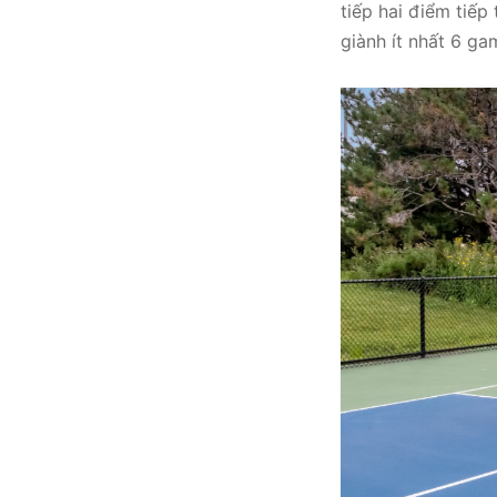
tiếp hai điểm tiếp
giành ít nhất 6 ga