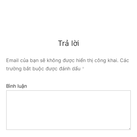
Trả lời
Email của bạn sẽ không được hiển thị công khai.
Các
trường bắt buộc được đánh dấu
*
Bình luận