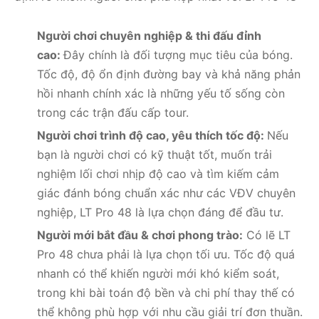
Người chơi chuyên nghiệp & thi đấu đỉnh
cao:
Đây chính là đối tượng mục tiêu của bóng.
Tốc độ, độ ổn định đường bay và khả năng phản
hồi nhanh chính xác là những yếu tố sống còn
trong các trận đấu cấp tour.
Người chơi trình độ cao, yêu thích tốc độ:
Nếu
bạn là người chơi có kỹ thuật tốt, muốn trải
nghiệm lối chơi nhịp độ cao và tìm kiếm cảm
giác đánh bóng chuẩn xác như các VĐV chuyên
nghiệp, LT Pro 48 là lựa chọn đáng để đầu tư.
Người mới bắt đầu & chơi phong trào:
Có lẽ LT
Pro 48 chưa phải là lựa chọn tối ưu. Tốc độ quá
nhanh có thể khiến người mới khó kiểm soát,
trong khi bài toán độ bền và chi phí thay thế có
thể không phù hợp với nhu cầu giải trí đơn thuần.