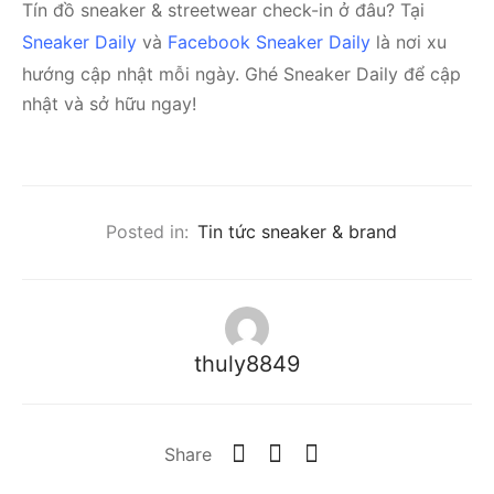
Tín đồ sneaker & streetwear check-in ở đâu? Tại
Sneaker Daily
và
Facebook Sneaker Daily
là nơi xu
hướng cập nhật mỗi ngày. Ghé Sneaker Daily để cập
nhật và sở hữu ngay!
Posted in:
Tin tức sneaker & brand
thuly8849
Share