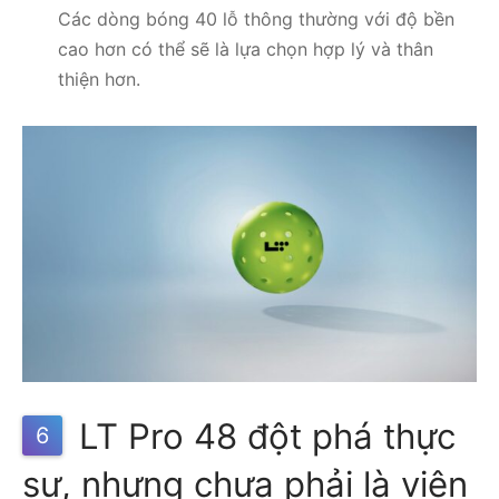
Các dòng bóng 40 lỗ thông thường với độ bền
cao hơn có thể sẽ là lựa chọn hợp lý và thân
thiện hơn.
LT Pro 48 đột phá thực
6
sự, nhưng chưa phải là viên