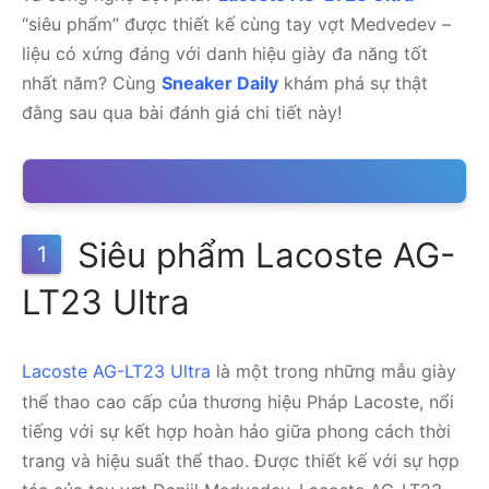
“siêu phẩm” được thiết kế cùng tay vợt Medvedev –
liệu có xứng đáng với danh hiệu giày đa năng tốt
nhất năm? Cùng
Sneaker Daily
khám phá sự thật
đằng sau qua bài đánh giá chi tiết này!
Siêu phẩm Lacoste AG-
1
LT23 Ultra
Lacoste AG-LT23 Ultra
là một trong những mẫu giày
thể thao cao cấp của thương hiệu Pháp Lacoste, nổi
tiếng với sự kết hợp hoàn hảo giữa phong cách thời
trang và hiệu suất thể thao. Được thiết kế với sự hợp