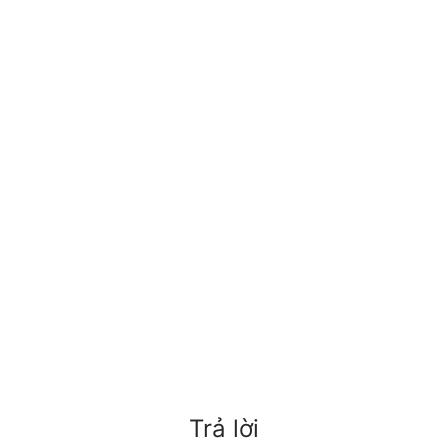
Trả lời