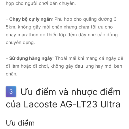
hợp cho người chơi bán chuyên.
– Chạy bộ cự ly ngắn
: Phù hợp cho quãng đường 3-
5km, không gây mỏi chân nhưng chưa tối ưu cho
chạy marathon do thiếu lớp đệm dày như các dòng
chuyên dụng.
– Sử dụng hàng ngày
: Thoải mái khi mang cả ngày để
đi làm hoặc đi chơi, không gây đau lưng hay mỏi bàn
chân.
Ưu điểm và nhược điểm
3
của Lacoste AG-LT23 Ultra
Ưu điểm