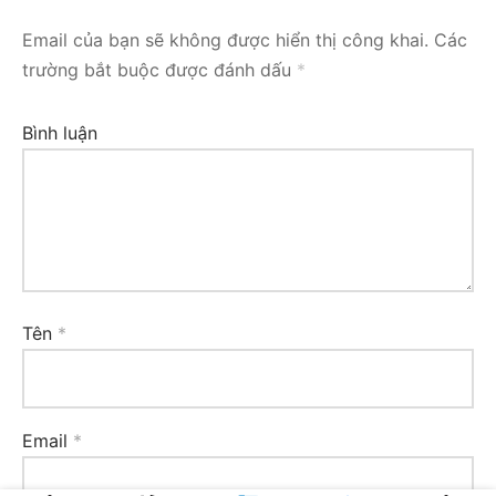
Email của bạn sẽ không được hiển thị công khai.
Các
trường bắt buộc được đánh dấu
*
Bình luận
Tên
*
Email
*