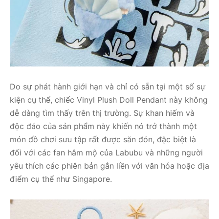
Do sự phát hành giới hạn và chỉ có sẵn tại một số sự
kiện cụ thể, chiếc Vinyl Plush Doll Pendant này không
dễ dàng tìm thấy trên thị trường. Sự khan hiếm và
độc đáo của sản phẩm này khiến nó trở thành một
món đồ chơi sưu tập rất được săn đón, đặc biệt là
đối với các fan hâm mộ của Labubu và những người
yêu thích các phiên bản gắn liền với văn hóa hoặc địa
điểm cụ thể như Singapore.