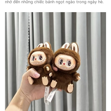
nhớ đến những chiếc bánh ngọt ngào trong ngày hè.