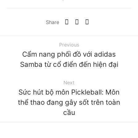
Share
Previous
Cẩm nang phối đồ với adidas
Samba từ cổ điển đến hiện đại
Next
Sức hút bộ môn Pickleball: Môn
thể thao đang gây sốt trên toàn
cầu