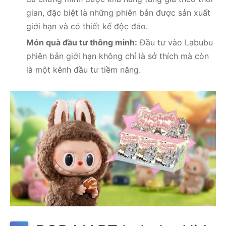
gian, đặc biệt là những phiên bản được sản xuất
giới hạn và có thiết kế độc đáo.
Món quà đầu tư thông minh:
Đầu tư vào Labubu
phiên bản giới hạn không chỉ là sở thích mà còn
là một kênh đầu tư tiềm năng.