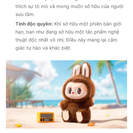
thích sự tò mò và mong muốn sở hữu của người
sưu tầm.
Tính độc quyền:
Khi sở hữu một phiên bản giới
hạn, bạn như đang sở hữu một tác phẩm nghệ
thuật độc nhất vô nhị. Điều này mang lại cảm
giác tự hào và khác biệt.