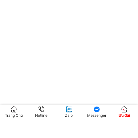
Trang Chủ
Hotline
Zalo
Messenger
Ưu đãi