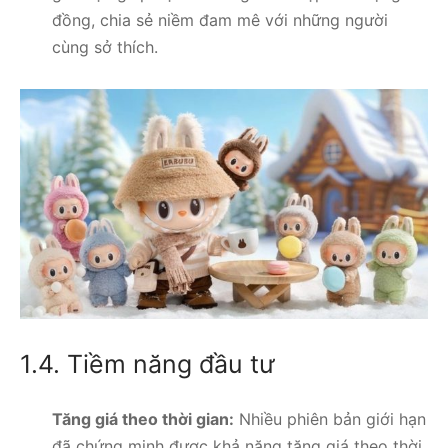
đồng, chia sẻ niềm đam mê với những người
cùng sở thích.
1.4. Tiềm năng đầu tư
Tăng giá theo thời gian:
Nhiều phiên bản giới hạn
đã chứng minh được khả năng tăng giá theo thời