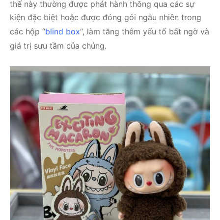
thế này thường được phát hành thông qua các sự
kiện đặc biệt hoặc được đóng gói ngẫu nhiên trong
các hộp “
blind box
“, làm tăng thêm yếu tố bất ngờ và
giá trị sưu tầm của chúng.