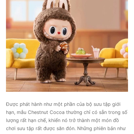
Được phát hành như một phần của bộ sưu tập giới
hạn, mẫu Chestnut Cocoa thường chỉ có sẵn trong số
lượng rất hạn chế, khiến nó trở thành một món đồ
chơi sưu tập rất được săn đón. Những phiên bản như