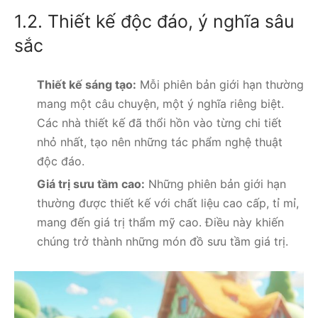
1.2. Thiết kế độc đáo, ý nghĩa sâu
sắc
Thiết kế sáng tạo:
Mỗi phiên bản giới hạn thường
mang một câu chuyện, một ý nghĩa riêng biệt.
Các nhà thiết kế đã thổi hồn vào từng chi tiết
nhỏ nhất, tạo nên những tác phẩm nghệ thuật
độc đáo.
Giá trị sưu tầm cao:
Những phiên bản giới hạn
thường được thiết kế với chất liệu cao cấp, tỉ mỉ,
mang đến giá trị thẩm mỹ cao. Điều này khiến
chúng trở thành những món đồ sưu tầm giá trị.