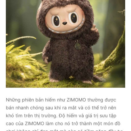
Những phiên bản hiếm như ZIMOMO thường được
bán nhanh chóng sau khi ra mắt và có thể trở nên
khó tìm trên thị trường. Độ hiếm và giá trị sưu tập
cao của ZIMOMO làm cho nó trở thành một món đồ