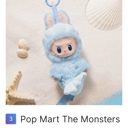
Pop Mart The Monsters
3