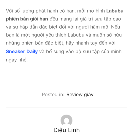
Với số lượng phát hành có hạn, mỗi mô hình
Labubu
phiên bản giới hạn
đều mang lại giá trị sưu tập cao
và sự hấp dẫn đặc biệt đối với người hâm mộ. Nếu
bạn là một người yêu thích Labubu và muốn sở hữu
những phiên bản đặc biệt, hãy nhanh tay đến với
Sneaker Daily
và bổ sung vào bộ sưu tập của mình
ngay nhé!
Posted in:
Review giày
Diệu Linh