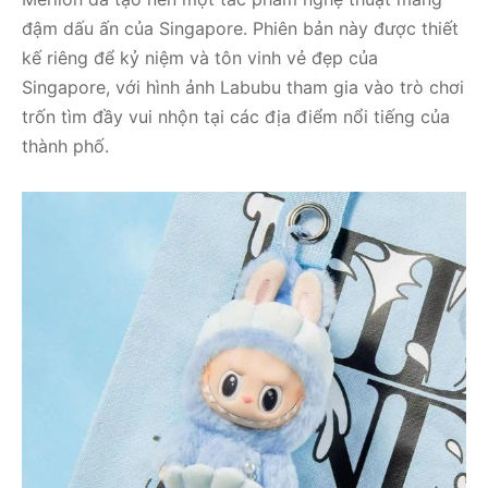
đậm dấu ấn của Singapore. Phiên bản này được thiết
kế riêng để kỷ niệm và tôn vinh vẻ đẹp của
Singapore, với hình ảnh Labubu tham gia vào trò chơi
trốn tìm đầy vui nhộn tại các địa điểm nổi tiếng của
thành phố.