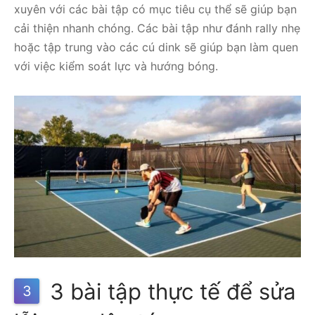
xuyên với các bài tập có mục tiêu cụ thể sẽ giúp bạn
cải thiện nhanh chóng. Các bài tập như đánh rally nhẹ
hoặc tập trung vào các cú dink sẽ giúp bạn làm quen
với việc kiểm soát lực và hướng bóng.
3 bài tập thực tế để sửa
3