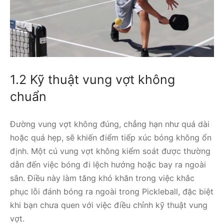
1.2 Kỹ thuật vung vợt không
chuẩn
Đường vung vợt không đúng, chẳng hạn như quá dài
hoặc quá hẹp, sẽ khiến điểm tiếp xúc bóng không ổn
định. Một cú vung vợt không kiểm soát được thường
dẫn đến việc bóng đi lệch hướng hoặc bay ra ngoài
sân. Điều này làm tăng khó khăn trong việc khắc
phục lỗi đánh bóng ra ngoài trong Pickleball, đặc biệt
khi bạn chưa quen với việc điều chỉnh kỹ thuật vung
vợt.