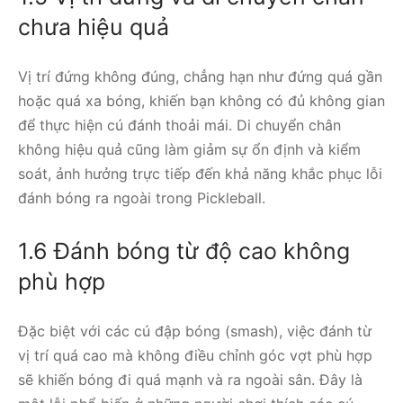
chưa hiệu quả
Vị trí đứng không đúng, chẳng hạn như đứng quá gần
hoặc quá xa bóng, khiến bạn không có đủ không gian
để thực hiện cú đánh thoải mái. Di chuyển chân
không hiệu quả cũng làm giảm sự ổn định và kiểm
soát, ảnh hưởng trực tiếp đến khả năng khắc phục lỗi
đánh bóng ra ngoài trong Pickleball.
1.6 Đánh bóng từ độ cao không
phù hợp
Đặc biệt với các cú đập bóng (smash), việc đánh từ
vị trí quá cao mà không điều chỉnh góc vợt phù hợp
sẽ khiến bóng đi quá mạnh và ra ngoài sân. Đây là