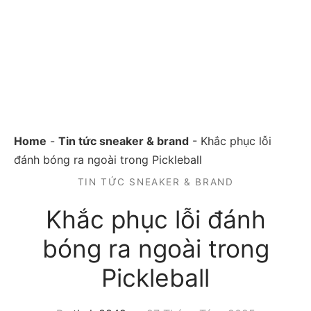
Home
-
Tin tức sneaker & brand
-
Khắc phục lỗi
đánh bóng ra ngoài trong Pickleball
TIN TỨC SNEAKER & BRAND
Khắc phục lỗi đánh
bóng ra ngoài trong
Pickleball