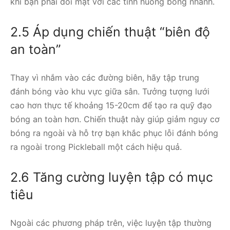
khi bạn phải đối mặt với các tình huống bóng nhanh.
2.5 Áp dụng chiến thuật “biên độ
an toàn”
Thay vì nhắm vào các đường biên, hãy tập trung
đánh bóng vào khu vực giữa sân. Tưởng tượng lưới
cao hơn thực tế khoảng 15-20cm để tạo ra quỹ đạo
bóng an toàn hơn. Chiến thuật này giúp giảm nguy cơ
bóng ra ngoài và hỗ trợ bạn khắc phục lỗi đánh bóng
ra ngoài trong Pickleball một cách hiệu quả.
2.6 Tăng cường luyện tập có mục
tiêu
Ngoài các phương pháp trên, việc luyện tập thường