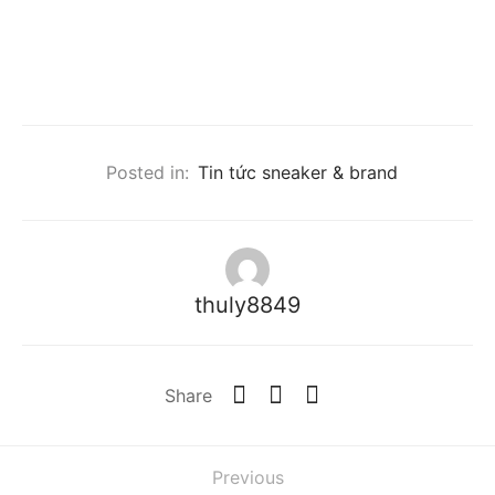
Posted in:
Tin tức sneaker & brand
thuly8849
Share
Previous