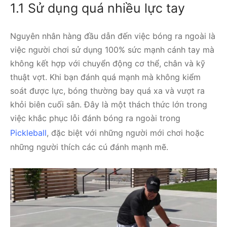
1.1 Sử dụng quá nhiều lực tay
Nguyên nhân hàng đầu dẫn đến việc bóng ra ngoài là
việc người chơi sử dụng 100% sức mạnh cánh tay mà
không kết hợp với chuyển động cơ thể, chân và kỹ
thuật vợt. Khi bạn đánh quá mạnh mà không kiểm
soát được lực, bóng thường bay quá xa và vượt ra
khỏi biên cuối sân. Đây là một thách thức lớn trong
việc khắc phục lỗi đánh bóng ra ngoài trong
Pickleball
, đặc biệt với những người mới chơi hoặc
những người thích các cú đánh mạnh mẽ.