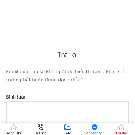
Trả lời
Email của bạn sẽ không được hiển thị công khai.
Các
trường bắt buộc được đánh dấu
*
Bình luận
Trang Chủ
Hotline
Zalo
Messenger
Ưu đãi