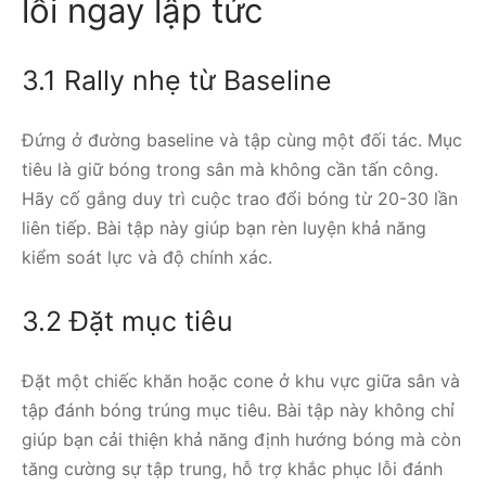
lỗi ngay lập tức
3.1 Rally nhẹ từ Baseline
Đứng ở đường baseline và tập cùng một đối tác. Mục
tiêu là giữ bóng trong sân mà không cần tấn công.
Hãy cố gắng duy trì cuộc trao đổi bóng từ 20-30 lần
liên tiếp. Bài tập này giúp bạn rèn luyện khả năng
kiểm soát lực và độ chính xác.
3.2 Đặt mục tiêu
Đặt một chiếc khăn hoặc cone ở khu vực giữa sân và
tập đánh bóng trúng mục tiêu. Bài tập này không chỉ
giúp bạn cải thiện khả năng định hướng bóng mà còn
tăng cường sự tập trung, hỗ trợ khắc phục lỗi đánh