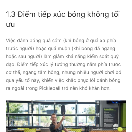
1.3 Điểm tiếp xúc bóng không tối
ưu
Việc đánh bóng quá sớm (khi bóng ở quá xa phía
trước người) hoặc quá muộn (khi bóng đã ngang
hoặc sau người) làm giảm khả năng kiểm soát quỹ
đạo. Điểm tiếp xúc lý tưởng thường nằm phía trước
cơ thể, ngang tầm hông, nhưng nhiều người chơi bỏ
qua yếu tố này, khiến việc khắc phục lỗi đánh bóng
ra ngoài trong Pickleball trở nên khó khăn hơn.