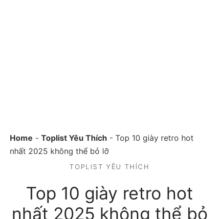
Home
-
Toplist Yêu Thích
-
Top 10 giày retro hot
nhất 2025 không thể bỏ lỡ
TOPLIST YÊU THÍCH
Top 10 giày retro hot
nhất 2025 không thể bỏ