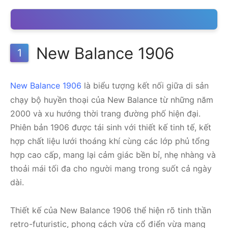
New Balance 1906
1
New Balance 1906
là biểu tượng kết nối giữa di sản
chạy bộ huyền thoại của New Balance từ những năm
2000 và xu hướng thời trang đường phố hiện đại.
Phiên bản 1906 được tái sinh với thiết kế tinh tế, kết
hợp chất liệu lưới thoáng khí cùng các lớp phủ tổng
hợp cao cấp, mang lại cảm giác bền bỉ, nhẹ nhàng và
thoải mái tối đa cho người mang trong suốt cả ngày
dài.
Thiết kế của New Balance 1906 thể hiện rõ tinh thần
retro-futuristic, phong cách vừa cổ điển vừa mang