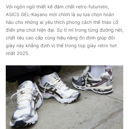
Với ngôn ngữ thiết kế đậm chất retro-futuristic,
ASICS GEL-Kayano mới chính là sự lựa chọn hoàn
hảo cho những ai yêu thích phong cách thể thao cổ
điển pha chút hiện đại. Sự tỉ mỉ trong từng đường nét,
chất liệu cao cấp cùng hiệu năng ổn định giúp đôi
giày này khẳng định vị thế trong top giày retro hot
nhất 2025.