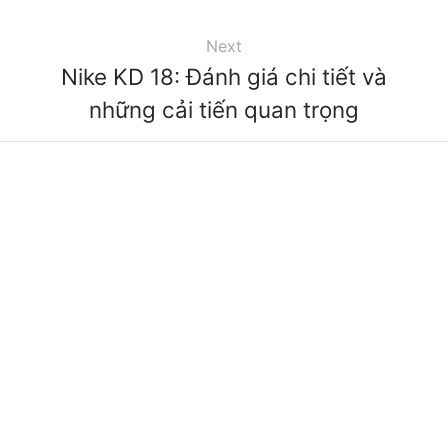
Next
Nike KD 18: Đánh giá chi tiết và
những cải tiến quan trọng