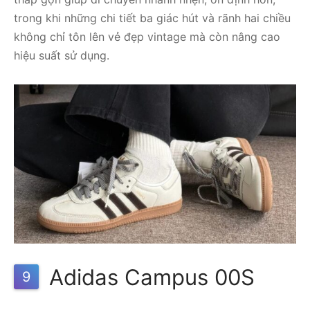
trong khi những chi tiết ba giác hút và rãnh hai chiều
không chỉ tôn lên vẻ đẹp vintage mà còn nâng cao
hiệu suất sử dụng.
Adidas Campus 00S
9