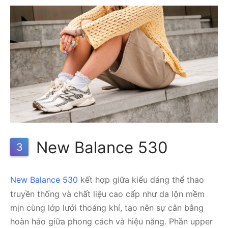
New Balance 530
3
New Balance 530
kết hợp giữa kiểu dáng thể thao
truyền thống và chất liệu cao cấp như da lộn mềm
mịn cùng lớp lưới thoáng khí, tạo nên sự cân bằng
hoàn hảo giữa phong cách và hiệu năng. Phần upper