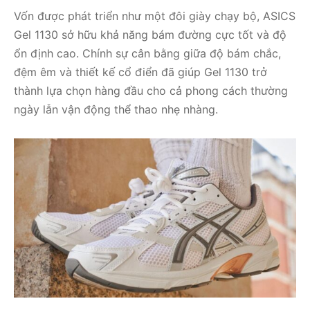
Vốn được phát triển như một đôi giày chạy bộ, ASICS
Gel 1130 sở hữu khả năng bám đường cực tốt và độ
ổn định cao. Chính sự cân bằng giữa độ bám chắc,
đệm êm và thiết kế cổ điển đã giúp Gel 1130 trở
thành lựa chọn hàng đầu cho cả phong cách thường
ngày lẫn vận động thể thao nhẹ nhàng.