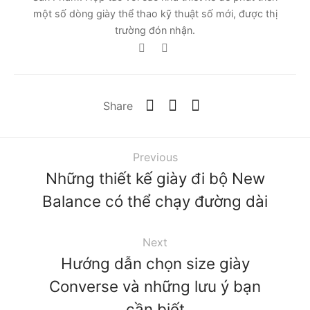
một số dòng giày thể thao kỹ thuật số mới, được thị
trường đón nhận.
Share
Previous
Những thiết kế giày đi bộ New
Balance có thể chạy đường dài
Next
Hướng dẫn chọn size giày
Converse và những lưu ý bạn
cần biết