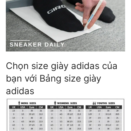
Chọn size giày adidas của
bạn với Bảng size giày
adidas