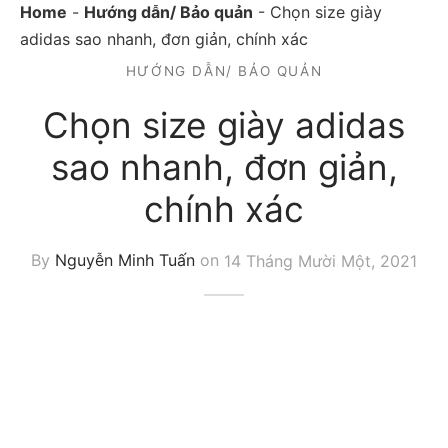
Home
-
Hướng dẫn/ Bảo quản
-
Chọn size giày
adidas sao nhanh, đơn giản, chính xác
HƯỚNG DẪN/ BẢO QUẢN
Chọn size giày adidas
sao nhanh, đơn giản,
chính xác
By
Nguyễn Minh Tuấn
on
14 Tháng Mười Một, 2021