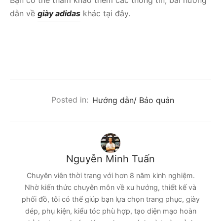
dẫn về
giày adidas
khác tại đây.
Posted in:
Hướng dẫn/ Bảo quản
Nguyễn Minh Tuấn
Chuyên viên thời trang với hơn 8 năm kinh nghiệm.
Nhờ kiến thức chuyên môn về xu hướng, thiết kế và
phối đồ, tôi có thể giúp bạn lựa chọn trang phục, giày
dép, phụ kiện, kiểu tóc phù hợp, tạo diện mạo hoàn