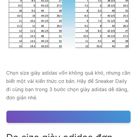
Chọn size giày adidas vốn không quá khó, nhưng cần
biết một vài kiến thức cơ bản. Hãy để Sneaker Daily
đi cùng bạn trong 3 bước chọn giày adidas dễ dàng,
đơn giản nhé.