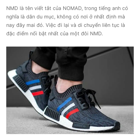
NMD là tên viết tắt của NOMAD, trong tiếng anh có
nghĩa là dân du mục, không có nơi ở nhất định mà
nay đây mai đó. Việc đi lại và di chuyển liên tục là
đặc điểm nổi bật nhất của một đôi NMD.