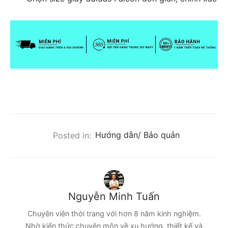
Posted in:
Hướng dẫn/ Bảo quản
Nguyễn Minh Tuấn
Chuyên viên thời trang với hơn 8 năm kinh nghiệm.
Nhờ kiến thức chuyên môn về xu hướng, thiết kế và