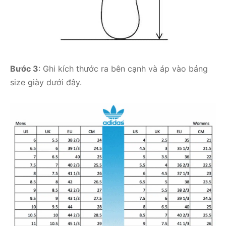
Bước 3
: Ghi kích thước ra bên cạnh và áp vào bảng
size giày dưới đây.