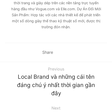
thời trang và giày dép trên các nền tảng trực tuyến
hàng đầu như Vogue.com và Elle.com. Dự Án Đổi Mới
Sản Phẩm: Hợp tác với các nhà thiết kế để phát triển
một số dòng giày thể thao kỹ thuật số mới, được thị
trường đón nhận.
Share
Previous
Local Brand và những cái tên
đáng chú ý nhất thời gian gần
đây
Next