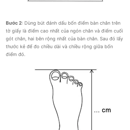
Bước 2
: Dùng bút đánh dấu bốn điểm bàn chân trên
tờ giấy là điểm cao nhất của ngón chân và điểm cuối
gót chân, hai bên rộng nhất của bàn chân. Sau đó lấy
thước kẻ để đo chiều dài và chiều rộng giữa bốn
điểm đó.