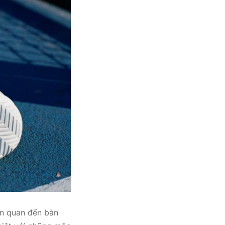
ên quan đến bàn