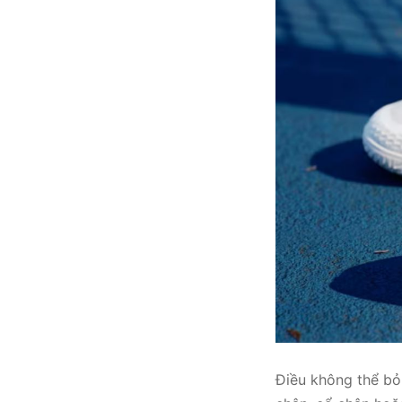
Điều không thể bỏ