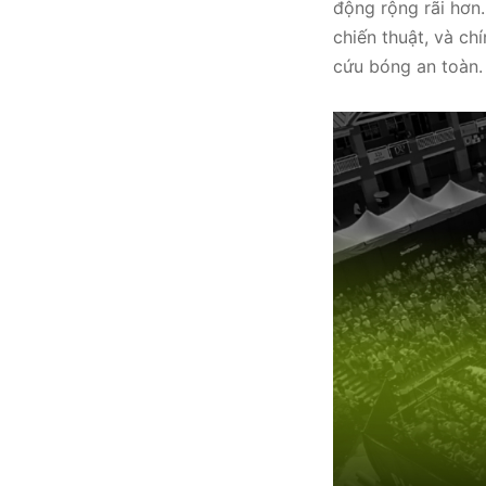
động rộng rãi hơn.
chiến thuật, và ch
cứu bóng an toàn.