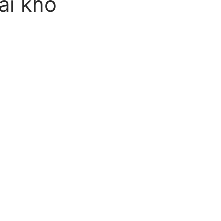
ải khó