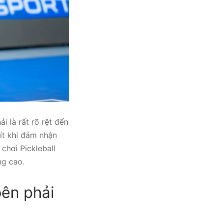
i là rất rõ rệt đến
ít khi đảm nhận
 chơi Pickleball
ng cao.
bên phải