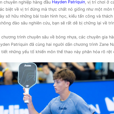
ên chuyên nghiệp hàng đầu
Hayden Patriquin
, vị trí chơi ở
hác biệt về vị trí đứng mà thực chất nó giống như một môn 
này sở hữu những bài toán hình học, kiểu tấn công và thách
không đào sâu nghiên cứu, bạn sẽ rất dễ bị chững lại về trì
 chương trình chuyên sâu về bóng nhựa, các chuyên gia h
den Patriquin đã cùng hai người dẫn chương trình Zane Na
i tiết những yếu tố khiến môn thể thao này phân hóa rõ rệt 