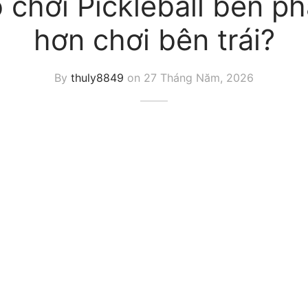
o chơi Pickleball bên ph
hơn chơi bên trái?
By
thuly8849
on
27 Tháng Năm, 2026