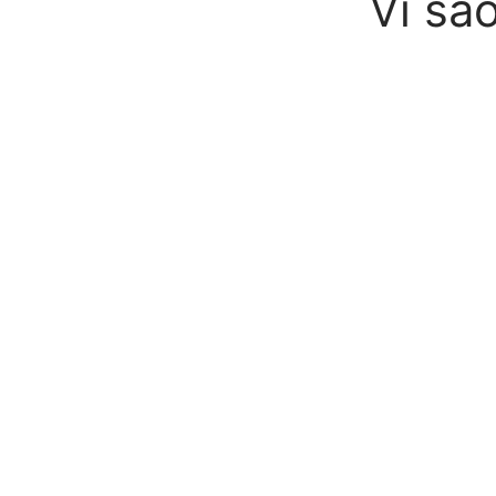
Vì sa