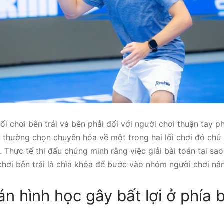
ối chơi bên trái và bên phải đối với người chơi thuận tay phả
 thường chọn chuyên hóa về một trong hai lối chơi đó chứ 
. Thực tế thi đấu chứng minh rằng việc giải bài toán tại sao
chơi bên trái là chìa khóa để bước vào nhóm người chơi nâ
án hình học gây bất lợi ở phía 