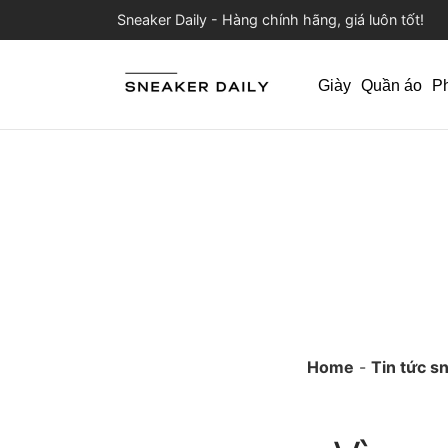
Sneaker Daily - Hàng chính hãng, giá luôn tốt!
Giày
Quần áo
P
Home
-
Tin tức s