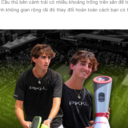
 Cầu thủ bên cánh trái có nhiều khoảng trống trên sân để t
ính không gian rộng rãi đó thay đổi hoàn toàn cách bạn có