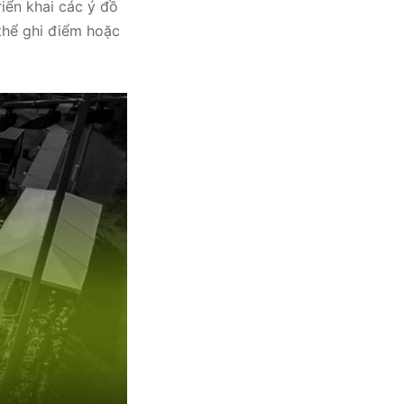
riển khai các ý đồ
 thể ghi điểm hoặc