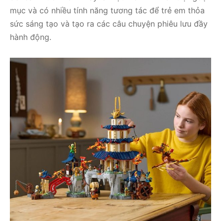
mục và có nhiều tính năng tương tác để trẻ em thỏa
sức sáng tạo và tạo ra các câu chuyện phiêu lưu đầy
hành động.