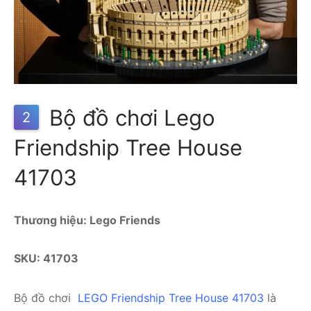
Bộ đồ chơi Lego
2
Friendship Tree House
41703
Thương hiệu: Lego Friends
SKU: 41703
Bộ đồ chơi
LEGO Friendship Tree House 41703
là