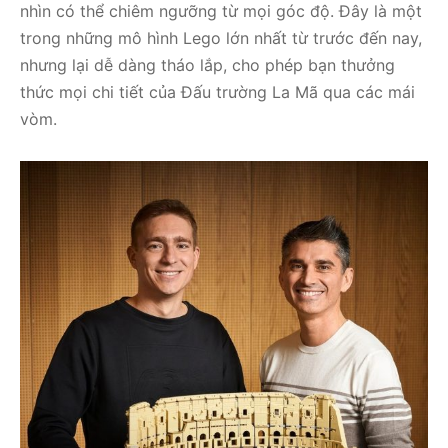
nhìn có thể chiêm ngưỡng từ mọi góc độ. Đây là một
trong những mô hình Lego lớn nhất từ trước đến nay,
nhưng lại dễ dàng tháo lắp, cho phép bạn thưởng
thức mọi chi tiết của Đấu trường La Mã qua các mái
vòm.