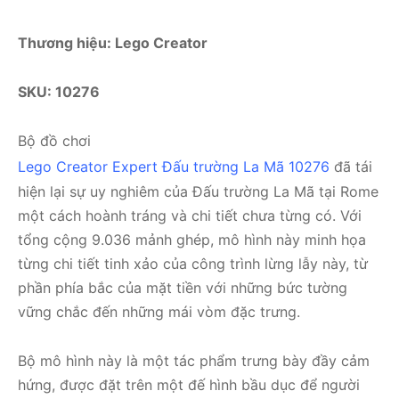
Thương hiệu: Lego Creator
SKU: 10276
Bộ đồ chơi
Lego Creator Expert Đấu trường La Mã 10276
đã tái
hiện lại sự uy nghiêm của Đấu trường La Mã tại Rome
một cách hoành tráng và chi tiết chưa từng có. Với
tổng cộng 9.036 mảnh ghép, mô hình này minh họa
từng chi tiết tinh xảo của công trình lừng lẫy này, từ
phần phía bắc của mặt tiền với những bức tường
vững chắc đến những mái vòm đặc trưng.
Bộ mô hình này là một tác phẩm trưng bày đầy cảm
hứng, được đặt trên một đế hình bầu dục để người