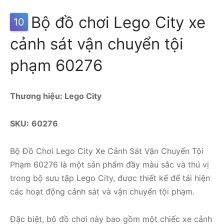
Bộ đồ chơi Lego City xe
10
cảnh sát vận chuyển tội
phạm 60276
Thương hiệu: Lego City
SKU:
60276
Bộ Đồ Chơi Lego City Xe Cảnh Sát Vận Chuyển Tội
Phạm 60276 là một sản phẩm đầy màu sắc và thú vị
trong bộ sưu tập Lego City, được thiết kế để tái hiện
các hoạt động cảnh sát và vận chuyển tội phạm.
Đặc biệt, bộ đồ chơi này bao gồm một chiếc xe cảnh