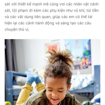
sát với thiết kế mạnh mẽ cùng vơi các nhân vật cảnh
sát, tội phạm đi kèm các phụ kiện như vũ khí, túi tiền
và các vật dụng liên quan, giúp các em có thể tái
hiện lại các cảnh hành động và sáng tạo các câu
chuyện thú vị.