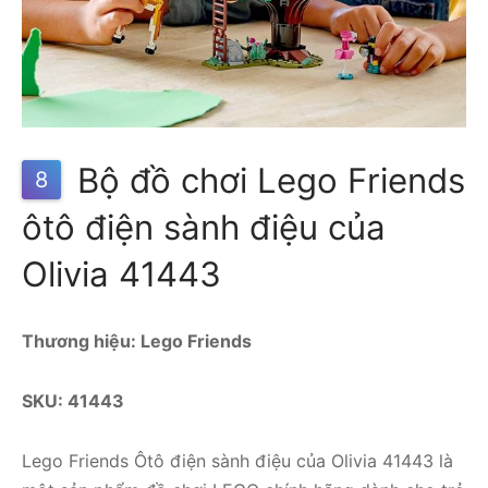
Bộ đồ chơi Lego Friends
8
ôtô điện sành điệu của
Olivia 41443
Thương hiệu: Lego Friends
SKU:
41443
Lego Friends Ôtô điện sành điệu của Olivia 41443 là