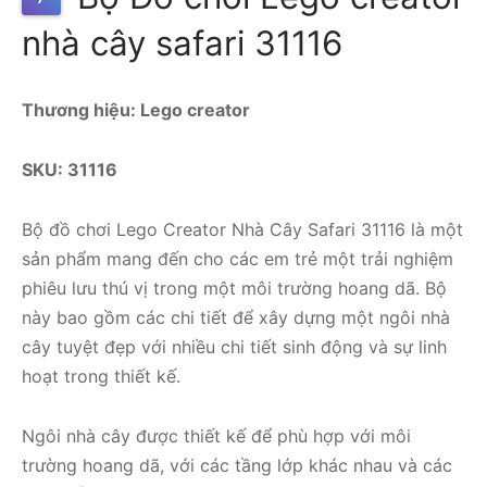
nhà cây safari 31116
Thương hiệu: Lego creator
SKU: 31116
Bộ đồ chơi Lego Creator Nhà Cây Safari 31116 là một
sản phẩm mang đến cho các em trẻ một trải nghiệm
phiêu lưu thú vị trong một môi trường hoang dã. Bộ
này bao gồm các chi tiết để xây dựng một ngôi nhà
cây tuyệt đẹp với nhiều chi tiết sinh động và sự linh
hoạt trong thiết kế.
Ngôi nhà cây được thiết kế để phù hợp với môi
trường hoang dã, với các tầng lớp khác nhau và các