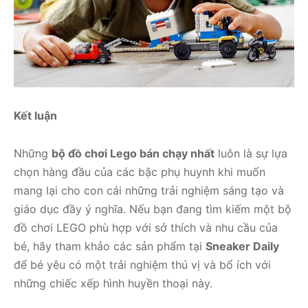
Kết luận
Những
bộ đồ chơi Lego bán chạy nhất
luôn là sự lựa
chọn hàng đầu của các bậc phụ huynh khi muốn
mang lại cho con cái những trải nghiệm sáng tạo và
giáo dục đầy ý nghĩa. Nếu bạn đang tìm kiếm một bộ
đồ chơi LEGO phù hợp với sở thích và nhu cầu của
bé, hãy tham khảo các sản phẩm tại
Sneaker Daily
để bé yêu có một trải nghiệm thú vị và bổ ích với
những chiếc xếp hình huyền thoại này.