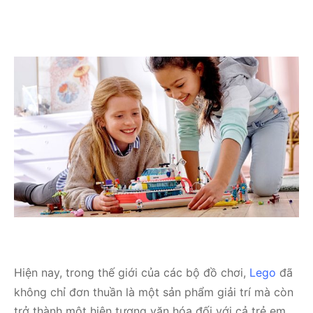
Hiện nay, trong thế giới của các bộ đồ chơi,
Lego
đã
không chỉ đơn thuần là một sản phẩm giải trí mà còn
trở thành một hiện tượng văn hóa đối với cả trẻ em