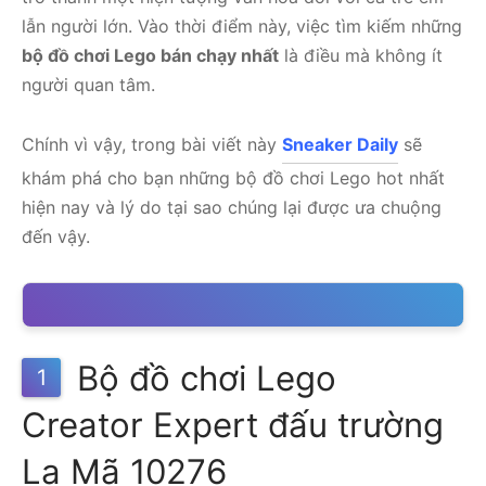
lẫn người lớn. Vào thời điểm này, việc tìm kiếm những
bộ đồ chơi Lego bán chạy nhất
là điều mà không ít
người quan tâm.
Chính vì vậy, trong bài viết này
Sneaker Daily
sẽ
khám phá cho bạn những bộ đồ chơi Lego hot nhất
hiện nay và lý do tại sao chúng lại được ưa chuộng
đến vậy.
Bộ đồ chơi Lego
1
Creator Expert đấu trường
La Mã 10276