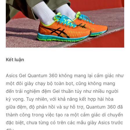
Kết luận
Asics Gel Quantum 360 không mang lại cảm giác như
một đôi giày chạy bộ toàn bọt, cũng không mang
đến trải nghiệm đệm Gel thuần túy như nhiều người
kỳ vọng. Tuy nhiên, với khả năng kết hợp hài hòa
giữa đệm, độ phản hồi và sự hỗ trợ, Quantum 360 đã
thành công trong việc tạo ra một cảm giác di chuyển
đặc biệt, chưa từng có trên các mẫu giày Asics trước