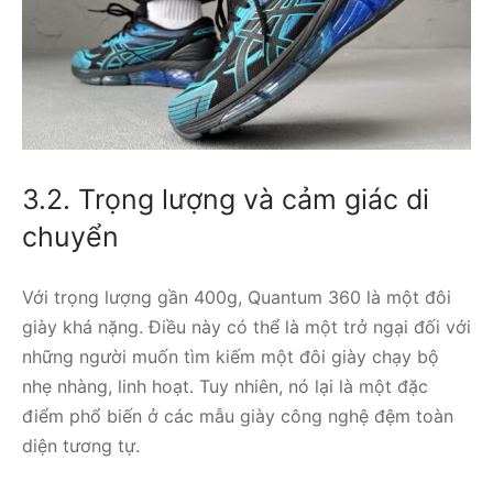
3.2. Trọng lượng và cảm giác di
chuyển
Với trọng lượng gần 400g, Quantum 360 là một đôi
giày khá nặng. Điều này có thể là một trở ngại đối với
những người muốn tìm kiếm một đôi giày chạy bộ
nhẹ nhàng, linh hoạt. Tuy nhiên, nó lại là một đặc
điểm phổ biến ở các mẫu giày công nghệ đệm toàn
diện tương tự.