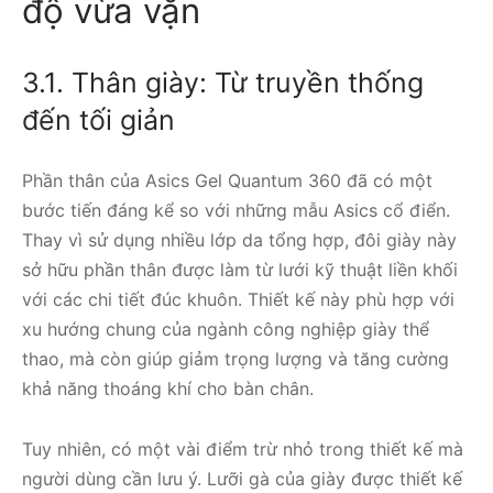
độ vừa vặn
3.1. Thân giày: Từ truyền thống
đến tối giản
Phần thân của Asics Gel Quantum 360 đã có một
bước tiến đáng kể so với những mẫu Asics cổ điển.
Thay vì sử dụng nhiều lớp da tổng hợp, đôi giày này
sở hữu phần thân được làm từ lưới kỹ thuật liền khối
với các chi tiết đúc khuôn. Thiết kế này phù hợp với
xu hướng chung của ngành công nghiệp giày thể
thao, mà còn giúp giảm trọng lượng và tăng cường
khả năng thoáng khí cho bàn chân.
Tuy nhiên, có một vài điểm trừ nhỏ trong thiết kế mà
người dùng cần lưu ý. Lưỡi gà của giày được thiết kế