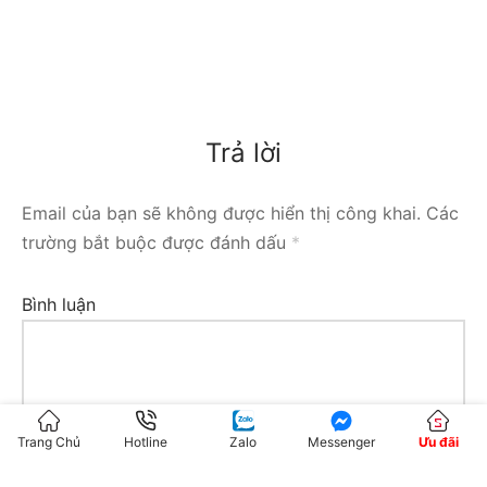
Trả lời
Email của bạn sẽ không được hiển thị công khai.
Các
trường bắt buộc được đánh dấu
*
Bình luận
Trang Chủ
Hotline
Zalo
Messenger
Ưu đãi