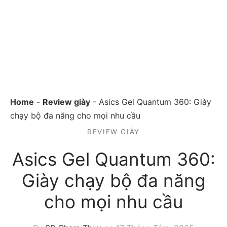
Home
-
Review giày
-
Asics Gel Quantum 360: Giày
chạy bộ đa năng cho mọi nhu cầu
REVIEW GIÀY
Asics Gel Quantum 360:
Giày chạy bộ đa năng
cho mọi nhu cầu