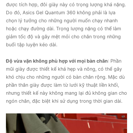
được tích hợp, đôi giày này có trọng lượng khá nặng.
Do đó,
Asics Gel Quantum 360
không phải là lựa
chọn lý tưởng cho những người muốn chạy nhanh
hoặc chạy đường dài. Trọng lượng nặng có thể làm
giảm tốc độ và gây mệt mỏi cho chân trong những
buổi tập luyện kéo dài.
Độ vừa vặn không phù hợp với mọi bàn chân
: Phần
mũi giày được thiết kế khá hẹp và nông, có thể gây
khó chịu cho những người có bàn chân rộng. Mặc dù
phần thân giày được làm từ lưới kỹ thuật liền khối,
nhưng thiết kế này không mang lại đủ không gian cho
ngón chân, đặc biệt khi sử dụng trong thời gian dài.