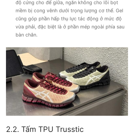
độ cứng cho đế giữa, ngăn không cho lõi bọt
mềm bị cong vênh dưới trọng lượng cơ thể. Gel
cũng góp phần hấp thụ lực tác động ở mức độ
vừa phải, đặc biệt là ở phần mép ngoài phía sau
bàn chân.
2.2. Tấm TPU Trusstic