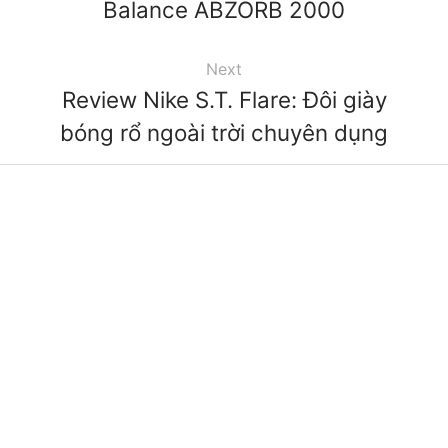
Balance ABZORB 2000
Next
Review Nike S.T. Flare: Đôi giày
bóng rổ ngoài trời chuyên dụng