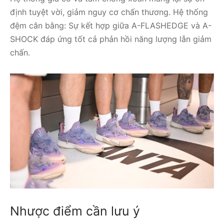
định tuyệt vời, giảm nguy cơ chấn thương. Hệ thống
đệm cân bằng: Sự kết hợp giữa A-FLASHEDGE và A-
SHOCK đáp ứng tốt cả phản hồi năng lượng lẫn giảm
chấn.
Nhược điểm cần lưu ý