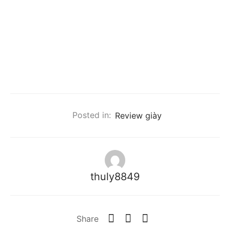
Posted in:
Review giày
thuly8849
Share