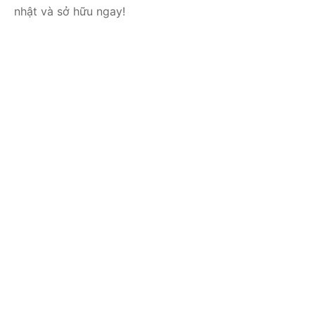
nhật và sở hữu ngay!