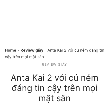
Home
-
Review giày
-
Anta Kai 2 với cú ném đáng tin
cậy trên mọi mặt sân
REVIEW GIÀY
Anta Kai 2 với cú ném
đáng tin cậy trên mọi
mặt sân