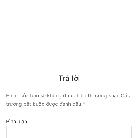
Trả lời
Email của bạn sẽ không được hiển thị công khai.
Các
trường bắt buộc được đánh dấu
*
Bình luận