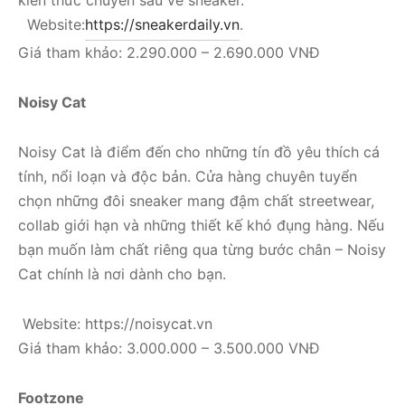
Website:
https://sneakerdaily.vn
.
Giá tham khảo: 2.290.000 – 2.690.000 VNĐ
Noisy Cat
Noisy Cat là điểm đến cho những tín đồ yêu thích cá
tính, nổi loạn và độc bản. Cửa hàng chuyên tuyển
chọn những đôi sneaker mang đậm chất streetwear,
collab giới hạn và những thiết kế khó đụng hàng. Nếu
bạn muốn làm chất riêng qua từng bước chân – Noisy
Cat chính là nơi dành cho bạn.
Website: https://noisycat.vn
Giá tham khảo: 3.000.000 – 3.500.000 VNĐ
Footzone