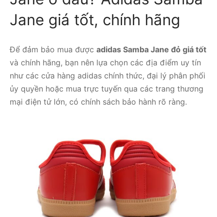
Jane giá tốt, chính hãng
Để đảm bảo mua được
adidas Samba Jane đỏ giá tốt
và chính hãng, bạn nên lựa chọn các địa điểm uy tín
như các cửa hàng adidas chính thức, đại lý phân phối
ủy quyền hoặc mua trực tuyến qua các trang thương
mại điện tử lớn, có chính sách bảo hành rõ ràng.