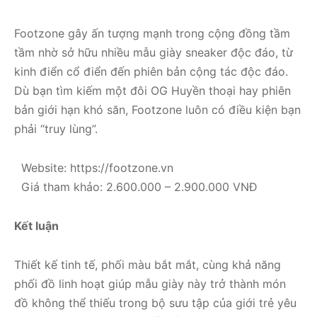
Footzone gây ấn tượng mạnh trong cộng đồng tầm
tầm nhờ sở hữu nhiều mẫu giày sneaker độc đáo, từ
kinh điển cổ điển đến phiên bản cộng tác độc đáo.
Dù bạn tìm kiếm một đôi OG Huyền thoại hay phiên
bản giới hạn khó săn, Footzone luôn có điều kiện bạn
phải “truy lùng”.
Website: https://footzone.vn
Giá tham khảo: 2.600.000 – 2.900.000 VNĐ
Kết luận
Thiết kế tinh tế, phối màu bắt mắt, cùng khả năng
phối đồ linh hoạt giúp mẫu giày này trở thành món
đồ không thể thiếu trong bộ sưu tập của giới trẻ yêu