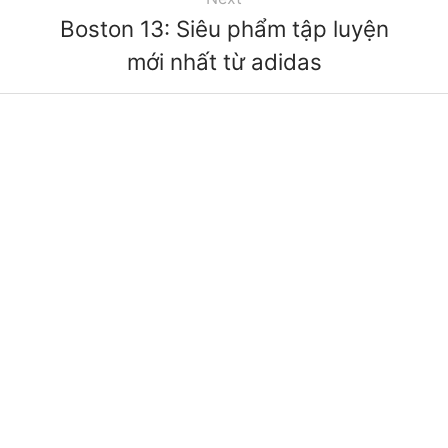
Boston 13: Siêu phẩm tập luyện
mới nhất từ adidas