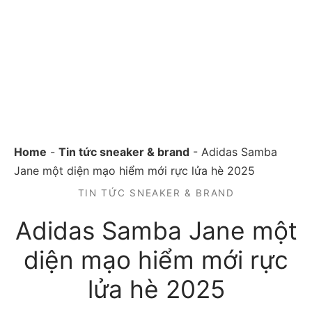
Home
-
Tin tức sneaker & brand
-
Adidas Samba
Jane một diện mạo hiểm mới rực lửa hè 2025
TIN TỨC SNEAKER & BRAND
Adidas Samba Jane một
diện mạo hiểm mới rực
lửa hè 2025