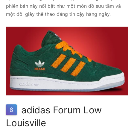
phiên bản này nổi bật như một món đồ sưu tầm và
một đôi giày thể thao đáng tin cậy hàng ngày.
adidas Forum Low
8
Louisville