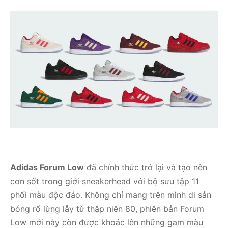
Adidas Forum Low
đã chính thức trở lại và tạo nên
cơn sốt trong giới sneakerhead với bộ sưu tập 11
phối màu độc đáo. Không chỉ mang trên mình di sản
bóng rổ lừng lẫy từ thập niên 80, phiên bản Forum
Low mới này còn được khoác lên những gam màu