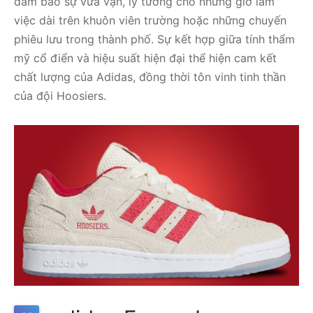
đảm bảo sự vừa vặn, lý tưởng cho những giờ làm
việc dài trên khuôn viên trường hoặc những chuyến
phiêu lưu trong thành phố. Sự kết hợp giữa tính thẩm
mỹ cổ điển và hiệu suất hiện đại thể hiện cam kết
chất lượng của Adidas, đồng thời tôn vinh tinh thần
của đội Hoosiers.