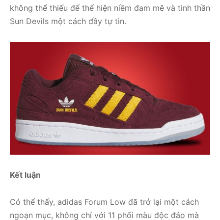
không thể thiếu để thể hiện niềm đam mê và tinh thần
Sun Devils một cách đầy tự tin.
Kết luận
Có thể thấy, adidas Forum Low đã trở lại một cách
ngoạn mục, không chỉ với 11 phối màu độc đáo mà