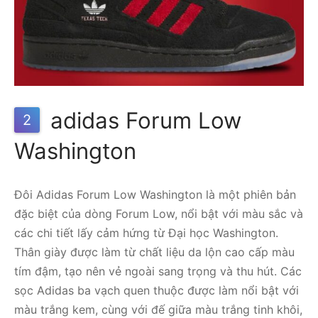
adidas Forum Low
2
Washington
Đôi Adidas Forum Low Washington là một phiên bản
đặc biệt của dòng Forum Low, nổi bật với màu sắc và
các chi tiết lấy cảm hứng từ Đại học Washington.
Thân giày được làm từ chất liệu da lộn cao cấp màu
tím đậm, tạo nên vẻ ngoài sang trọng và thu hút. Các
sọc Adidas ba vạch quen thuộc được làm nổi bật với
màu trắng kem, cùng với đế giữa màu trắng tinh khôi,