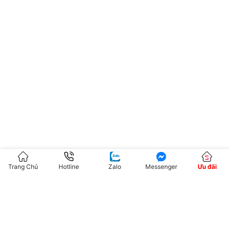
Trang Chủ
Hotline
Zalo
Messenger
Ưu đãi