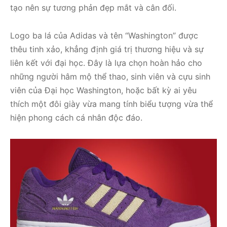
tạo nên sự tương phản đẹp mắt và cân đối.
Logo ba lá của Adidas và tên “Washington” được
thêu tinh xảo, khẳng định giá trị thương hiệu và sự
liên kết với đại học. Đây là lựa chọn hoàn hảo cho
những người hâm mộ thể thao, sinh viên và cựu sinh
viên của Đại học Washington, hoặc bất kỳ ai yêu
thích một đôi giày vừa mang tính biểu tượng vừa thể
hiện phong cách cá nhân độc đáo.