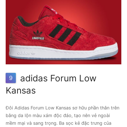
adidas Forum Low
9
Kansas
Đôi Adidas Forum Low Kansas sơ hữu phần thân trên
bằng da lộn màu xám độc đáo, tạo nên vẻ ngoài
mềm mại và sang trọng. Ba sọc kẻ đặc trưng của