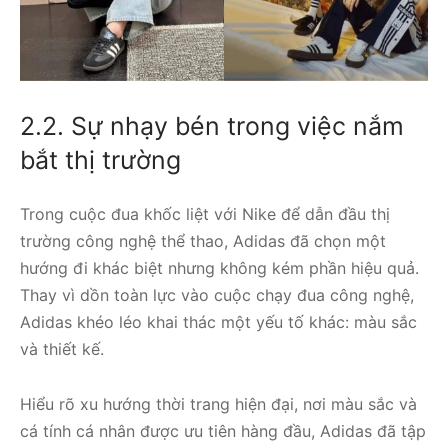
2.2. Sự nhạy bén trong việc nắm
bắt thị trường
Trong cuộc đua khốc liệt với Nike để dẫn đầu thị
trường công nghệ thể thao, Adidas đã chọn một
hướng đi khác biệt nhưng không kém phần hiệu quả.
Thay vì dồn toàn lực vào cuộc chạy đua công nghệ,
Adidas khéo léo khai thác một yếu tố khác: màu sắc
và thiết kế.
Hiểu rõ xu hướng thời trang hiện đại, nơi màu sắc và
cá tính cá nhân được ưu tiên hàng đầu, Adidas đã tập