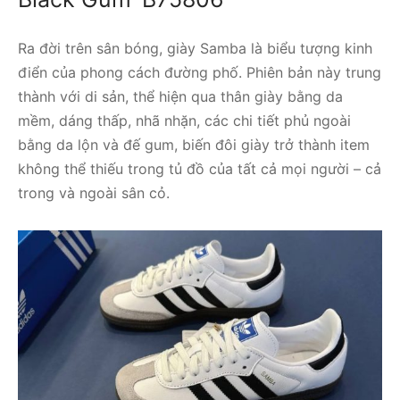
Ra đời trên sân bóng, giày Samba là biểu tượng kinh
điển của phong cách đường phố. Phiên bản này trung
thành với di sản, thể hiện qua thân giày bằng da
mềm, dáng thấp, nhã nhặn, các chi tiết phủ ngoài
bằng da lộn và đế gum, biến đôi giày trở thành item
không thể thiếu trong tủ đồ của tất cả mọi người – cả
trong và ngoài sân cỏ.