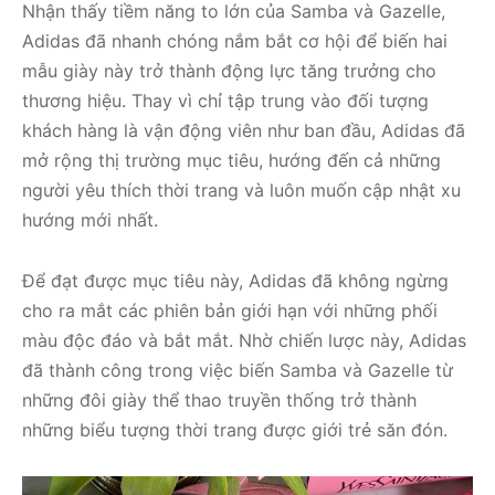
Nhận thấy tiềm năng to lớn của Samba và Gazelle,
Adidas đã nhanh chóng nắm bắt cơ hội để biến hai
mẫu giày này trở thành động lực tăng trưởng cho
thương hiệu. Thay vì chỉ tập trung vào đối tượng
khách hàng là vận động viên như ban đầu, Adidas đã
mở rộng thị trường mục tiêu, hướng đến cả những
người yêu thích thời trang và luôn muốn cập nhật xu
hướng mới nhất.
Để đạt được mục tiêu này, Adidas đã không ngừng
cho ra mắt các phiên bản giới hạn với những phối
màu độc đáo và bắt mắt. Nhờ chiến lược này, Adidas
đã thành công trong việc biến Samba và Gazelle từ
những đôi giày thể thao truyền thống trở thành
những biểu tượng thời trang được giới trẻ săn đón.