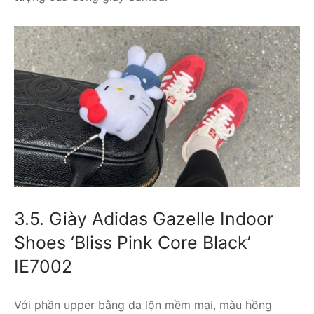
3.5. Giày Adidas Gazelle Indoor
Shoes ‘Bliss Pink Core Black’
IE7002
Với phần upper bằng da lộn mềm mại, màu hồng