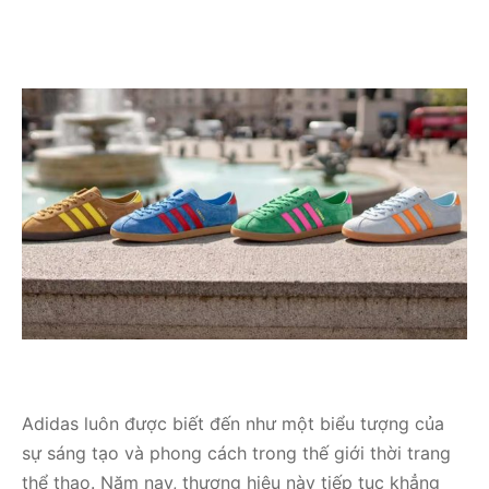
Adidas luôn được biết đến như một biểu tượng của
sự sáng tạo và phong cách trong thế giới thời trang
thể thao. Năm nay, thương hiệu này tiếp tục khẳng