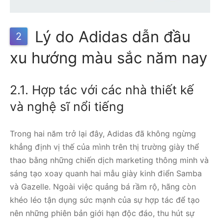
Lý do Adidas dẫn đầu
2
xu hướng màu sắc năm nay
2.1. Hợp tác với các nhà thiết kế
và nghệ sĩ nổi tiếng
Trong hai năm trở lại đây, Adidas đã không ngừng
khẳng định vị thế của mình trên thị trường giày thể
thao bằng những chiến dịch marketing thông minh và
sáng tạo xoay quanh hai mẫu giày kinh điển Samba
và Gazelle. Ngoài việc quảng bá rầm rộ, hãng còn
khéo léo tận dụng sức mạnh của sự hợp tác để tạo
nên những phiên bản giới hạn độc đáo, thu hút sự