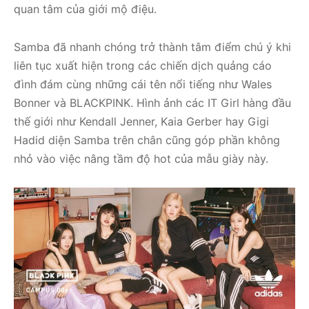
quan tâm của giới mộ điệu.
Samba đã nhanh chóng trở thành tâm điểm chú ý khi
liên tục xuất hiện trong các chiến dịch quảng cáo
đình đám cùng những cái tên nổi tiếng như Wales
Bonner và BLACKPINK. Hình ảnh các IT Girl hàng đầu
thế giới như Kendall Jenner, Kaia Gerber hay Gigi
Hadid diện Samba trên chân cũng góp phần không
nhỏ vào việc nâng tầm độ hot của mẫu giày này.