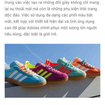
trung vào việc tạo ra những đôi giày không chỉ mang
lại sự thoải mái mà còn là những phụ kiện thời trang
độc đáo. Việc sử dụng đa dạng các phối màu bắt
mắt, kết hợp với thiết kế hiện đại và tính ứng dụng
cao đã giúp Adidas chinh phục một lượng lớn người
tiêu dùng, đặc biệt là giới trẻ.