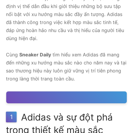
định vị thế dẫn đầu khi giới thiệu những bộ sưu tập
nổi bật với xu hướng màu sắc đầy ấn tượng. Adidas
đã thành công trong việc kết hợp màu sắc tinh tế,
đáp ứng hoàn hảo nhu cầu và thị hiếu của người tiêu
dùng hiện đại.
Cùng
Sneaker Daily
tìm hiểu xem Adidas đã mang
đến những xu hướng màu sắc nào cho năm nay và tại
sao thương hiệu này luôn giữ vững vị trí tiên phong
trong làng thời trang toàn cầu.
Adidas và sự đột phá
1
trong thiết kế màu sắc