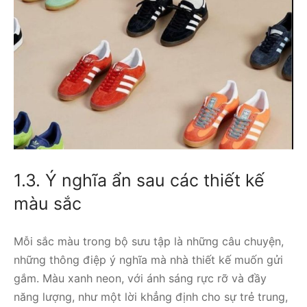
1.3. Ý nghĩa ẩn sau các thiết kế
màu sắc
Mỗi sắc màu trong bộ sưu tập là những câu chuyện,
những thông điệp ý nghĩa mà nhà thiết kế muốn gửi
gắm. Màu xanh neon, với ánh sáng rực rỡ và đầy
năng lượng, như một lời khẳng định cho sự trẻ trung,