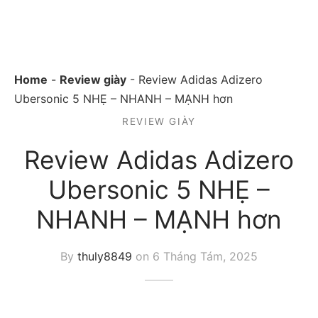
Home
-
Review giày
-
Review Adidas Adizero
Ubersonic 5 NHẸ – NHANH – MẠNH hơn
REVIEW GIÀY
Review Adidas Adizero
Ubersonic 5 NHẸ –
NHANH – MẠNH hơn
By
thuly8849
on
6 Tháng Tám, 2025