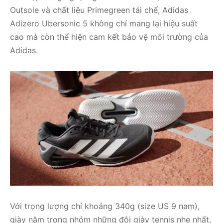
Outsole và chất liệu Primegreen tái chế, Adidas
Adizero Ubersonic 5 không chỉ mang lại hiệu suất
cao mà còn thể hiện cam kết bảo vệ môi trường của
Adidas.
Với trọng lượng chỉ khoảng 340g (size US 9 nam),
giày nằm trong nhóm những đôi giày tennis nhẹ nhất,