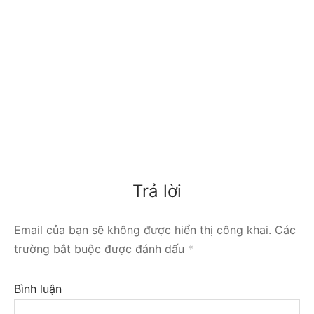
Trả lời
Email của bạn sẽ không được hiển thị công khai.
Các
trường bắt buộc được đánh dấu
*
Bình luận