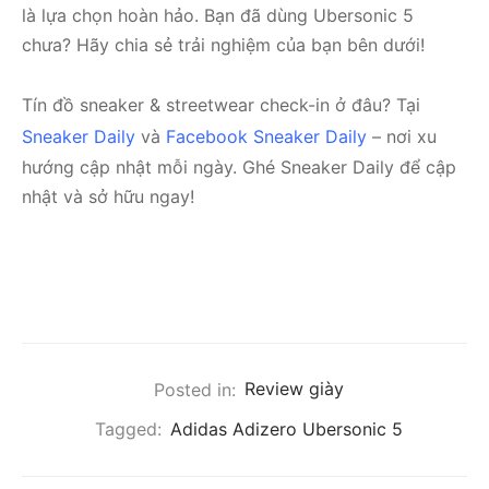
là lựa chọn hoàn hảo. Bạn đã dùng Ubersonic 5
chưa? Hãy chia sẻ trải nghiệm của bạn bên dưới!
Tín đồ sneaker & streetwear check-in ở đâu? Tại
Sneaker Daily
và
Facebook Sneaker Daily
– nơi xu
hướng cập nhật mỗi ngày. Ghé Sneaker Daily để cập
nhật và sở hữu ngay!
Posted in:
Review giày
Tagged:
Adidas Adizero Ubersonic 5